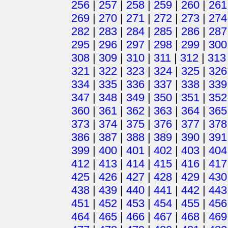
256
|
257
|
258
|
259
|
260
|
261
269
|
270
|
271
|
272
|
273
|
274
282
|
283
|
284
|
285
|
286
|
287
295
|
296
|
297
|
298
|
299
|
300
308
|
309
|
310
|
311
|
312
|
313
321
|
322
|
323
|
324
|
325
|
326
334
|
335
|
336
|
337
|
338
|
339
347
|
348
|
349
|
350
|
351
|
352
360
|
361
|
362
|
363
|
364
|
365
373
|
374
|
375
|
376
|
377
|
378
386
|
387
|
388
|
389
|
390
|
391
399
|
400
|
401
|
402
|
403
|
404
412
|
413
|
414
|
415
|
416
|
417
425
|
426
|
427
|
428
|
429
|
430
438
|
439
|
440
|
441
|
442
|
443
451
|
452
|
453
|
454
|
455
|
456
464
|
465
|
466
|
467
|
468
|
469