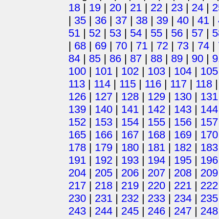
18
|
19
|
20
|
21
|
22
|
23
|
24
|
2
|
35
|
36
|
37
|
38
|
39
|
40
|
41
|
51
|
52
|
53
|
54
|
55
|
56
|
57
|
5
|
68
|
69
|
70
|
71
|
72
|
73
|
74
|
84
|
85
|
86
|
87
|
88
|
89
|
90
|
9
100
|
101
|
102
|
103
|
104
|
105
113
|
114
|
115
|
116
|
117
|
118
126
|
127
|
128
|
129
|
130
|
131
139
|
140
|
141
|
142
|
143
|
144
152
|
153
|
154
|
155
|
156
|
157
165
|
166
|
167
|
168
|
169
|
170
178
|
179
|
180
|
181
|
182
|
183
191
|
192
|
193
|
194
|
195
|
196
204
|
205
|
206
|
207
|
208
|
209
217
|
218
|
219
|
220
|
221
|
222
230
|
231
|
232
|
233
|
234
|
235
243
|
244
|
245
|
246
|
247
|
248