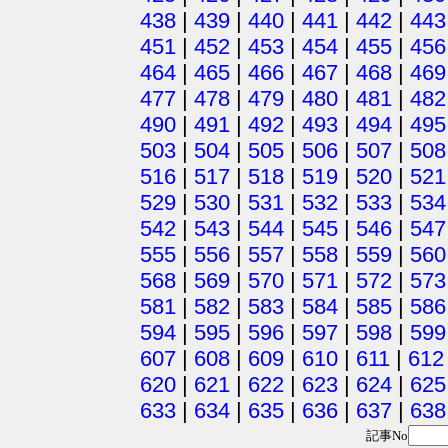
438
|
439
|
440
|
441
|
442
|
443
451
|
452
|
453
|
454
|
455
|
456
464
|
465
|
466
|
467
|
468
|
469
477
|
478
|
479
|
480
|
481
|
482
490
|
491
|
492
|
493
|
494
|
495
503
|
504
|
505
|
506
|
507
|
508
516
|
517
|
518
|
519
|
520
|
521
529
|
530
|
531
|
532
|
533
|
534
542
|
543
|
544
|
545
|
546
|
547
555
|
556
|
557
|
558
|
559
|
560
568
|
569
|
570
|
571
|
572
|
573
581
|
582
|
583
|
584
|
585
|
586
594
|
595
|
596
|
597
|
598
|
599
607
|
608
|
609
|
610
|
611
|
612
620
|
621
|
622
|
623
|
624
|
625
633
|
634
|
635
|
636
|
637
|
638
記事No