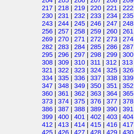
204
|
205
|
206
|
207
|
208
|
209
217
|
218
|
219
|
220
|
221
|
222
230
|
231
|
232
|
233
|
234
|
235
243
|
244
|
245
|
246
|
247
|
248
256
|
257
|
258
|
259
|
260
|
261
269
|
270
|
271
|
272
|
273
|
274
282
|
283
|
284
|
285
|
286
|
287
295
|
296
|
297
|
298
|
299
|
300
308
|
309
|
310
|
311
|
312
|
313
321
|
322
|
323
|
324
|
325
|
326
334
|
335
|
336
|
337
|
338
|
339
347
|
348
|
349
|
350
|
351
|
352
360
|
361
|
362
|
363
|
364
|
365
373
|
374
|
375
|
376
|
377
|
378
386
|
387
|
388
|
389
|
390
|
391
399
|
400
|
401
|
402
|
403
|
404
412
|
413
|
414
|
415
|
416
|
417
425
|
426
|
427
|
428
|
429
|
430