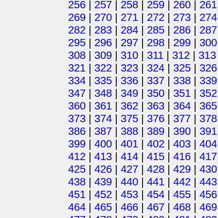
256
|
257
|
258
|
259
|
260
|
261
269
|
270
|
271
|
272
|
273
|
274
282
|
283
|
284
|
285
|
286
|
287
295
|
296
|
297
|
298
|
299
|
300
308
|
309
|
310
|
311
|
312
|
313
321
|
322
|
323
|
324
|
325
|
326
334
|
335
|
336
|
337
|
338
|
339
347
|
348
|
349
|
350
|
351
|
352
360
|
361
|
362
|
363
|
364
|
365
373
|
374
|
375
|
376
|
377
|
378
386
|
387
|
388
|
389
|
390
|
391
399
|
400
|
401
|
402
|
403
|
404
412
|
413
|
414
|
415
|
416
|
417
425
|
426
|
427
|
428
|
429
|
430
438
|
439
|
440
|
441
|
442
|
443
451
|
452
|
453
|
454
|
455
|
456
464
|
465
|
466
|
467
|
468
|
469