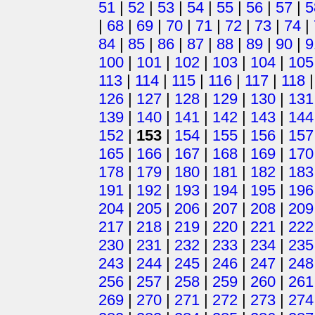
51
|
52
|
53
|
54
|
55
|
56
|
57
|
5
|
68
|
69
|
70
|
71
|
72
|
73
|
74
|
84
|
85
|
86
|
87
|
88
|
89
|
90
|
9
100
|
101
|
102
|
103
|
104
|
105
113
|
114
|
115
|
116
|
117
|
118
126
|
127
|
128
|
129
|
130
|
131
139
|
140
|
141
|
142
|
143
|
144
152
|
153
|
154
|
155
|
156
|
157
165
|
166
|
167
|
168
|
169
|
170
178
|
179
|
180
|
181
|
182
|
183
191
|
192
|
193
|
194
|
195
|
196
204
|
205
|
206
|
207
|
208
|
209
217
|
218
|
219
|
220
|
221
|
222
230
|
231
|
232
|
233
|
234
|
235
243
|
244
|
245
|
246
|
247
|
248
256
|
257
|
258
|
259
|
260
|
261
269
|
270
|
271
|
272
|
273
|
274