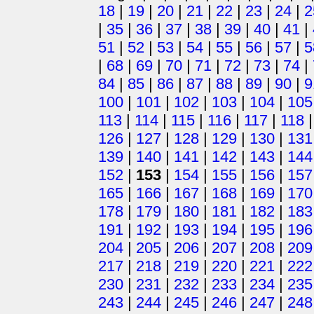
18
|
19
|
20
|
21
|
22
|
23
|
24
|
2
|
35
|
36
|
37
|
38
|
39
|
40
|
41
|
51
|
52
|
53
|
54
|
55
|
56
|
57
|
5
|
68
|
69
|
70
|
71
|
72
|
73
|
74
|
84
|
85
|
86
|
87
|
88
|
89
|
90
|
9
100
|
101
|
102
|
103
|
104
|
105
113
|
114
|
115
|
116
|
117
|
118
126
|
127
|
128
|
129
|
130
|
131
139
|
140
|
141
|
142
|
143
|
144
152
|
153
|
154
|
155
|
156
|
157
165
|
166
|
167
|
168
|
169
|
170
178
|
179
|
180
|
181
|
182
|
183
191
|
192
|
193
|
194
|
195
|
196
204
|
205
|
206
|
207
|
208
|
209
217
|
218
|
219
|
220
|
221
|
222
230
|
231
|
232
|
233
|
234
|
235
243
|
244
|
245
|
246
|
247
|
248