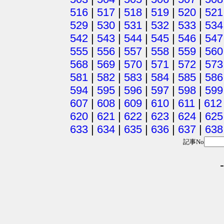
516
|
517
|
518
|
519
|
520
|
521
529
|
530
|
531
|
532
|
533
|
534
542
|
543
|
544
|
545
|
546
|
547
555
|
556
|
557
|
558
|
559
|
560
568
|
569
|
570
|
571
|
572
|
573
581
|
582
|
583
|
584
|
585
|
586
594
|
595
|
596
|
597
|
598
|
599
607
|
608
|
609
|
610
|
611
|
612
620
|
621
|
622
|
623
|
624
|
625
633
|
634
|
635
|
636
|
637
|
638
記事No