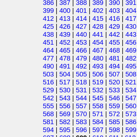
386
|
387
|
388
|
389
|
390
|
391
399
|
400
|
401
|
402
|
403
|
404
412
|
413
|
414
|
415
|
416
|
417
425
|
426
|
427
|
428
|
429
|
430
438
|
439
|
440
|
441
|
442
|
443
451
|
452
|
453
|
454
|
455
|
456
464
|
465
|
466
|
467
|
468
|
469
477
|
478
|
479
|
480
|
481
|
482
490
|
491
|
492
|
493
|
494
|
495
503
|
504
|
505
|
506
|
507
|
508
516
|
517
|
518
|
519
|
520
|
521
529
|
530
|
531
|
532
|
533
|
534
542
|
543
|
544
|
545
|
546
|
547
555
|
556
|
557
|
558
|
559
|
560
568
|
569
|
570
|
571
|
572
|
573
581
|
582
|
583
|
584
|
585
|
586
594
|
595
|
596
|
597
|
598
|
599