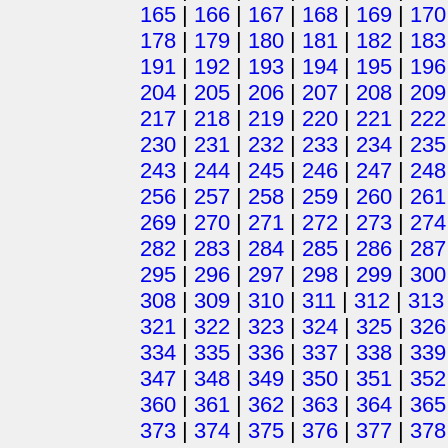
165
|
166
|
167
|
168
|
169
|
170
178
|
179
|
180
|
181
|
182
|
183
191
|
192
|
193
|
194
|
195
|
196
204
|
205
|
206
|
207
|
208
|
209
217
|
218
|
219
|
220
|
221
|
222
230
|
231
|
232
|
233
|
234
|
235
243
|
244
|
245
|
246
|
247
|
248
256
|
257
|
258
|
259
|
260
|
261
269
|
270
|
271
|
272
|
273
|
274
282
|
283
|
284
|
285
|
286
|
287
295
|
296
|
297
|
298
|
299
|
300
308
|
309
|
310
|
311
|
312
|
313
321
|
322
|
323
|
324
|
325
|
326
334
|
335
|
336
|
337
|
338
|
339
347
|
348
|
349
|
350
|
351
|
352
360
|
361
|
362
|
363
|
364
|
365
373
|
374
|
375
|
376
|
377
|
378