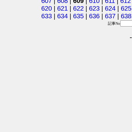
607
|
608
|
609
|
610
|
611
|
612
620
|
621
|
622
|
623
|
624
|
625
633
|
634
|
635
|
636
|
637
|
638
記事No