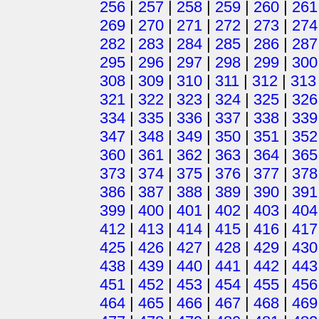
256
|
257
|
258
|
259
|
260
|
261
269
|
270
|
271
|
272
|
273
|
274
282
|
283
|
284
|
285
|
286
|
287
295
|
296
|
297
|
298
|
299
|
300
308
|
309
|
310
|
311
|
312
|
313
321
|
322
|
323
|
324
|
325
|
326
334
|
335
|
336
|
337
|
338
|
339
347
|
348
|
349
|
350
|
351
|
352
360
|
361
|
362
|
363
|
364
|
365
373
|
374
|
375
|
376
|
377
|
378
386
|
387
|
388
|
389
|
390
|
391
399
|
400
|
401
|
402
|
403
|
404
412
|
413
|
414
|
415
|
416
|
417
425
|
426
|
427
|
428
|
429
|
430
438
|
439
|
440
|
441
|
442
|
443
451
|
452
|
453
|
454
|
455
|
456
464
|
465
|
466
|
467
|
468
|
469