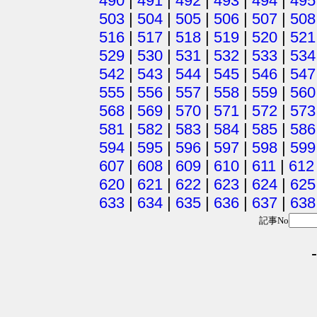
490
|
491
|
492
|
493
|
494
|
495
503
|
504
|
505
|
506
|
507
|
508
516
|
517
|
518
|
519
|
520
|
521
529
|
530
|
531
|
532
|
533
|
534
542
|
543
|
544
|
545
|
546
|
547
555
|
556
|
557
|
558
|
559
|
560
568
|
569
|
570
|
571
|
572
|
573
581
|
582
|
583
|
584
|
585
|
586
594
|
595
|
596
|
597
|
598
|
599
607
|
608
|
609
|
610
|
611
|
612
620
|
621
|
622
|
623
|
624
|
625
633
|
634
|
635
|
636
|
637
|
638
記事No