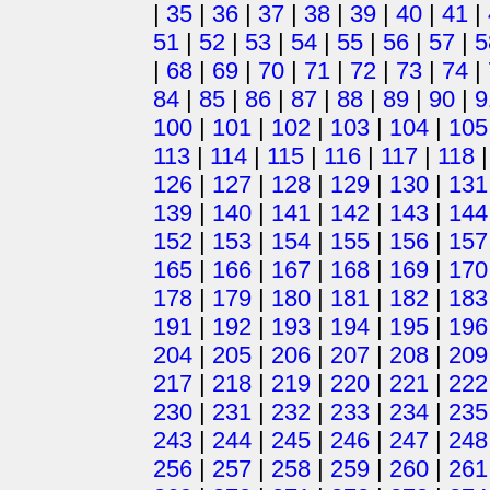
|
35
|
36
|
37
|
38
|
39
|
40
|
41
|
51
|
52
|
53
|
54
|
55
|
56
|
57
|
5
|
68
|
69
|
70
|
71
|
72
|
73
|
74
|
84
|
85
|
86
|
87
|
88
|
89
|
90
|
9
100
|
101
|
102
|
103
|
104
|
105
113
|
114
|
115
|
116
|
117
|
118
126
|
127
|
128
|
129
|
130
|
131
139
|
140
|
141
|
142
|
143
|
144
152
|
153
|
154
|
155
|
156
|
157
165
|
166
|
167
|
168
|
169
|
170
178
|
179
|
180
|
181
|
182
|
183
191
|
192
|
193
|
194
|
195
|
196
204
|
205
|
206
|
207
|
208
|
209
217
|
218
|
219
|
220
|
221
|
222
230
|
231
|
232
|
233
|
234
|
235
243
|
244
|
245
|
246
|
247
|
248
256
|
257
|
258
|
259
|
260
|
261