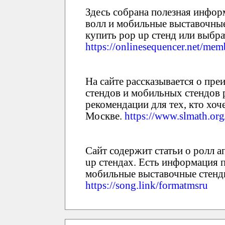
Здесь собрана полезная информ
волл и мобильные выставочные
купить pop up стенд или выбр
https://onlinesequencer.net/me
На сайте рассказывается о преи
стендов и мобильных стендов 
рекомендации для тех, кто хоче
Москве.
https://www.slmath.or
Сайт содержит статьи о ролл ап
up стендах. Есть информация 
мобильные выставочные стенды
https://song.link/formatmsru