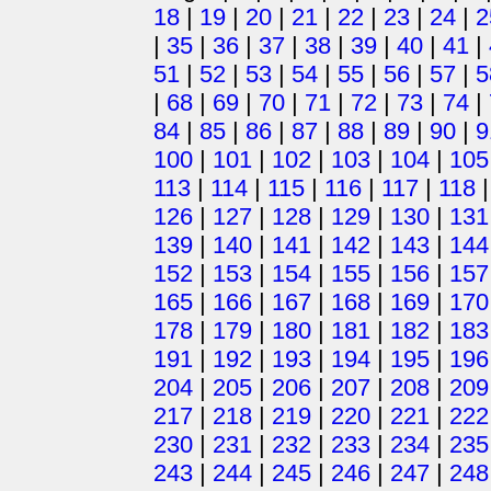
18
|
19
|
20
|
21
|
22
|
23
|
24
|
2
|
35
|
36
|
37
|
38
|
39
|
40
|
41
|
51
|
52
|
53
|
54
|
55
|
56
|
57
|
5
|
68
|
69
|
70
|
71
|
72
|
73
|
74
|
84
|
85
|
86
|
87
|
88
|
89
|
90
|
9
100
|
101
|
102
|
103
|
104
|
105
113
|
114
|
115
|
116
|
117
|
118
126
|
127
|
128
|
129
|
130
|
131
139
|
140
|
141
|
142
|
143
|
144
152
|
153
|
154
|
155
|
156
|
157
165
|
166
|
167
|
168
|
169
|
170
178
|
179
|
180
|
181
|
182
|
183
191
|
192
|
193
|
194
|
195
|
196
204
|
205
|
206
|
207
|
208
|
209
217
|
218
|
219
|
220
|
221
|
222
230
|
231
|
232
|
233
|
234
|
235
243
|
244
|
245
|
246
|
247
|
248