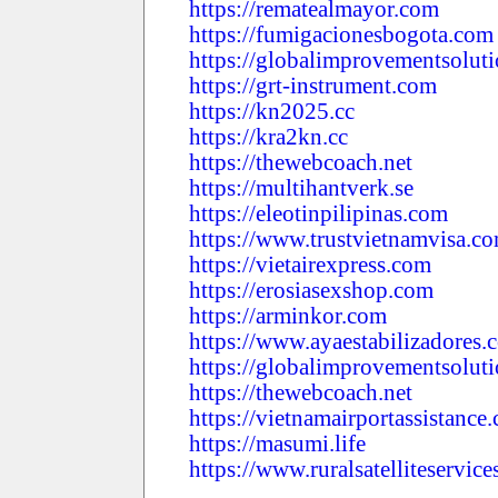
https://rematealmayor.com
https://fumigacionesbogota.com
https://globalimprovementsoluti
https://grt-instrument.com
https://kn2025.cc
https://kra2kn.cc
https://thewebcoach.net
https://multihantverk.se
https://eleotinpilipinas.com
https://www.trustvietnamvisa.c
https://vietairexpress.com
https://erosiasexshop.com
https://arminkor.com
https://www.ayaestabilizadores.
https://globalimprovementsoluti
https://thewebcoach.net
https://vietnamairportassistance
https://masumi.life
https://www.ruralsatelliteservic