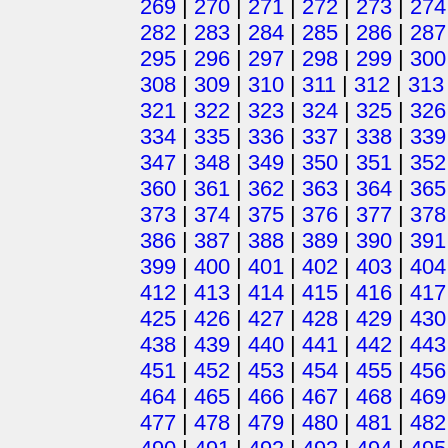
269
|
270
|
271
|
272
|
273
|
274
282
|
283
|
284
|
285
|
286
|
287
295
|
296
|
297
|
298
|
299
|
300
308
|
309
|
310
|
311
|
312
|
313
321
|
322
|
323
|
324
|
325
|
326
334
|
335
|
336
|
337
|
338
|
339
347
|
348
|
349
|
350
|
351
|
352
360
|
361
|
362
|
363
|
364
|
365
373
|
374
|
375
|
376
|
377
|
378
386
|
387
|
388
|
389
|
390
|
391
399
|
400
|
401
|
402
|
403
|
404
412
|
413
|
414
|
415
|
416
|
417
425
|
426
|
427
|
428
|
429
|
430
438
|
439
|
440
|
441
|
442
|
443
451
|
452
|
453
|
454
|
455
|
456
464
|
465
|
466
|
467
|
468
|
469
477
|
478
|
479
|
480
|
481
|
482