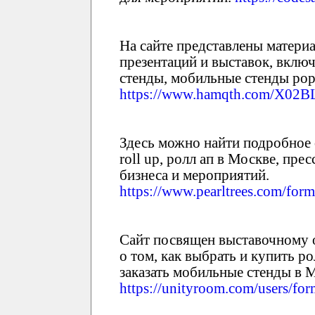
На сайте представлены матери
презентаций и выставок, вклю
стенды, мобильные стенды pop
https://www.hamqth.com/X02B
Здесь можно найти подробное 
roll up, ролл ап в Москве, пр
бизнеса и мероприятий.
https://www.pearltrees.com/fo
Сайт посвящен выставочному 
о том, как выбрать и купить ро
заказать мобильные стенды в 
https://unityroom.com/users/fo