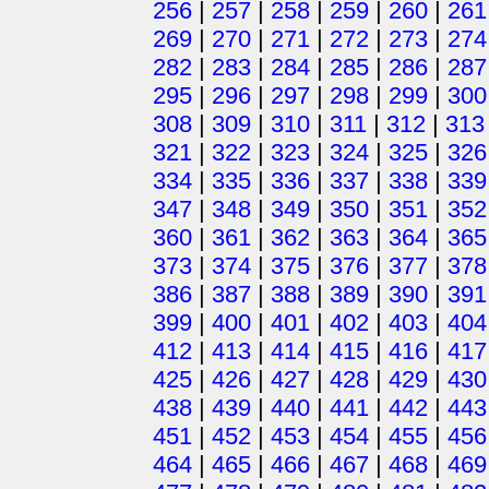
256
|
257
|
258
|
259
|
260
|
261
269
|
270
|
271
|
272
|
273
|
274
282
|
283
|
284
|
285
|
286
|
287
295
|
296
|
297
|
298
|
299
|
300
308
|
309
|
310
|
311
|
312
|
313
321
|
322
|
323
|
324
|
325
|
326
334
|
335
|
336
|
337
|
338
|
339
347
|
348
|
349
|
350
|
351
|
352
360
|
361
|
362
|
363
|
364
|
365
373
|
374
|
375
|
376
|
377
|
378
386
|
387
|
388
|
389
|
390
|
391
399
|
400
|
401
|
402
|
403
|
404
412
|
413
|
414
|
415
|
416
|
417
425
|
426
|
427
|
428
|
429
|
430
438
|
439
|
440
|
441
|
442
|
443
451
|
452
|
453
|
454
|
455
|
456
464
|
465
|
466
|
467
|
468
|
469