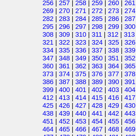
256
|
257
|
258
|
259
|
260
|
261
269
|
270
|
271
|
272
|
273
|
274
282
|
283
|
284
|
285
|
286
|
287
295
|
296
|
297
|
298
|
299
|
300
308
|
309
|
310
|
311
|
312
|
313
321
|
322
|
323
|
324
|
325
|
326
334
|
335
|
336
|
337
|
338
|
339
347
|
348
|
349
|
350
|
351
|
352
360
|
361
|
362
|
363
|
364
|
365
373
|
374
|
375
|
376
|
377
|
378
386
|
387
|
388
|
389
|
390
|
391
399
|
400
|
401
|
402
|
403
|
404
412
|
413
|
414
|
415
|
416
|
417
425
|
426
|
427
|
428
|
429
|
430
438
|
439
|
440
|
441
|
442
|
443
451
|
452
|
453
|
454
|
455
|
456
464
|
465
|
466
|
467
|
468
|
469