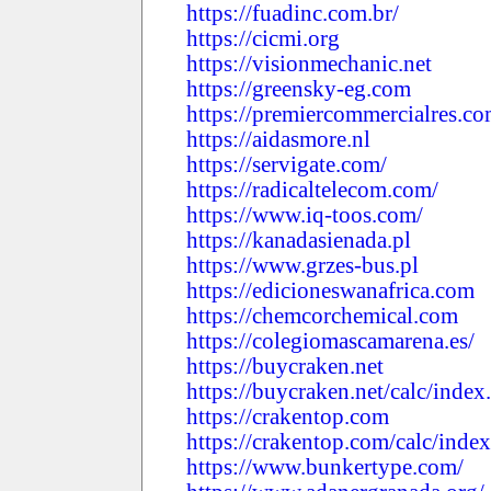
https://fuadinc.com.br/
https://cicmi.org
https://visionmechanic.net
https://greensky-eg.com
https://premiercommercialres.c
https://aidasmore.nl
https://servigate.com/
https://radicaltelecom.com/
https://www.iq-toos.com/
https://kanadasienada.pl
https://www.grzes-bus.pl
https://edicioneswanafrica.com
https://chemcorchemical.com
https://colegiomascamarena.es/
https://buycraken.net
https://buycraken.net/calc/index
https://crakentop.com
https://crakentop.com/calc/inde
https://www.bunkertype.com/