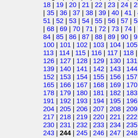
18
|
19
|
20
|
21
|
22
|
23
|
24
|
2
|
35
|
36
|
37
|
38
|
39
|
40
|
41
|
51
|
52
|
53
|
54
|
55
|
56
|
57
|
5
|
68
|
69
|
70
|
71
|
72
|
73
|
74
|
84
|
85
|
86
|
87
|
88
|
89
|
90
|
9
100
|
101
|
102
|
103
|
104
|
105
113
|
114
|
115
|
116
|
117
|
118
126
|
127
|
128
|
129
|
130
|
131
139
|
140
|
141
|
142
|
143
|
144
152
|
153
|
154
|
155
|
156
|
157
165
|
166
|
167
|
168
|
169
|
170
178
|
179
|
180
|
181
|
182
|
183
191
|
192
|
193
|
194
|
195
|
196
204
|
205
|
206
|
207
|
208
|
209
217
|
218
|
219
|
220
|
221
|
222
230
|
231
|
232
|
233
|
234
|
235
243
|
244
|
245
|
246
|
247
|
248