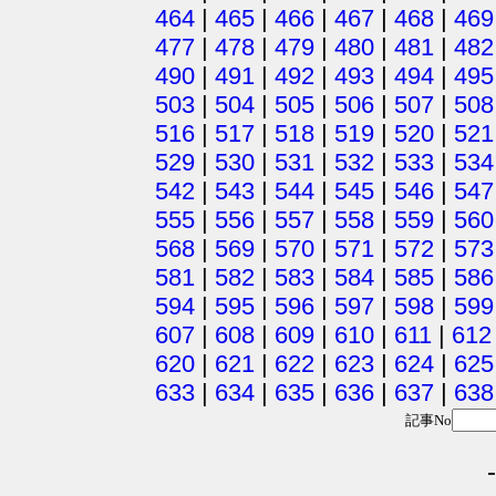
464
|
465
|
466
|
467
|
468
|
469
477
|
478
|
479
|
480
|
481
|
482
490
|
491
|
492
|
493
|
494
|
495
503
|
504
|
505
|
506
|
507
|
508
516
|
517
|
518
|
519
|
520
|
521
529
|
530
|
531
|
532
|
533
|
534
542
|
543
|
544
|
545
|
546
|
547
555
|
556
|
557
|
558
|
559
|
560
568
|
569
|
570
|
571
|
572
|
573
581
|
582
|
583
|
584
|
585
|
586
594
|
595
|
596
|
597
|
598
|
599
607
|
608
|
609
|
610
|
611
|
612
620
|
621
|
622
|
623
|
624
|
625
633
|
634
|
635
|
636
|
637
|
638
記事No