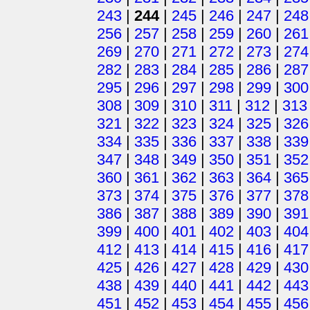
243
|
244
|
245
|
246
|
247
|
248
256
|
257
|
258
|
259
|
260
|
261
269
|
270
|
271
|
272
|
273
|
274
282
|
283
|
284
|
285
|
286
|
287
295
|
296
|
297
|
298
|
299
|
300
308
|
309
|
310
|
311
|
312
|
313
321
|
322
|
323
|
324
|
325
|
326
334
|
335
|
336
|
337
|
338
|
339
347
|
348
|
349
|
350
|
351
|
352
360
|
361
|
362
|
363
|
364
|
365
373
|
374
|
375
|
376
|
377
|
378
386
|
387
|
388
|
389
|
390
|
391
399
|
400
|
401
|
402
|
403
|
404
412
|
413
|
414
|
415
|
416
|
417
425
|
426
|
427
|
428
|
429
|
430
438
|
439
|
440
|
441
|
442
|
443
451
|
452
|
453
|
454
|
455
|
456