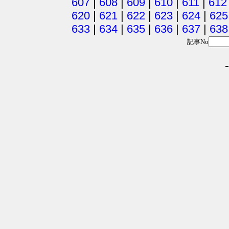
607
|
608
|
609
|
610
|
611
|
612
620
|
621
|
622
|
623
|
624
|
625
633
|
634
|
635
|
636
|
637
|
638
記事No