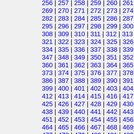
256
|
257
|
258
|
259
|
260
|
261
269
|
270
|
271
|
272
|
273
|
274
282
|
283
|
284
|
285
|
286
|
287
295
|
296
|
297
|
298
|
299
|
300
308
|
309
|
310
|
311
|
312
|
313
321
|
322
|
323
|
324
|
325
|
326
334
|
335
|
336
|
337
|
338
|
339
347
|
348
|
349
|
350
|
351
|
352
360
|
361
|
362
|
363
|
364
|
365
373
|
374
|
375
|
376
|
377
|
378
386
|
387
|
388
|
389
|
390
|
391
399
|
400
|
401
|
402
|
403
|
404
412
|
413
|
414
|
415
|
416
|
417
425
|
426
|
427
|
428
|
429
|
430
438
|
439
|
440
|
441
|
442
|
443
451
|
452
|
453
|
454
|
455
|
456
464
|
465
|
466
|
467
|
468
|
469