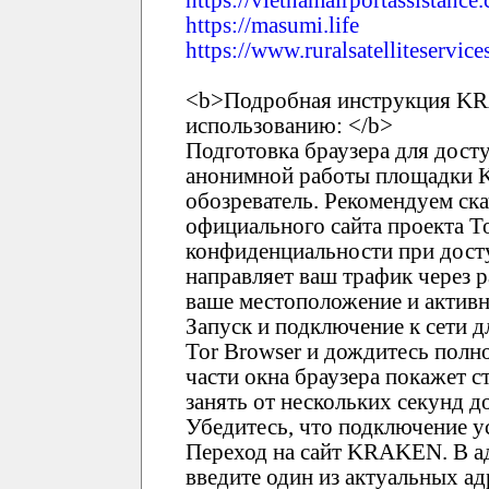
https://masumi.life
https://www.ruralsatelliteservic
<b>Подробная инструкция KR
использованию: </b>
Подготовка браузера для дост
анонимной работы площадки 
обозреватель. Рекомендуем ска
официального сайта проекта T
конфиденциальности при дост
направляет ваш трафик через 
ваше местоположение и активн
Запуск и подключение к сети 
Tor Browser и дождитесь полно
части окна браузера покажет с
занять от нескольких секунд 
Убедитесь, что подключение у
Переход на сайт KRAKEN. В ад
введите один из актуальных 