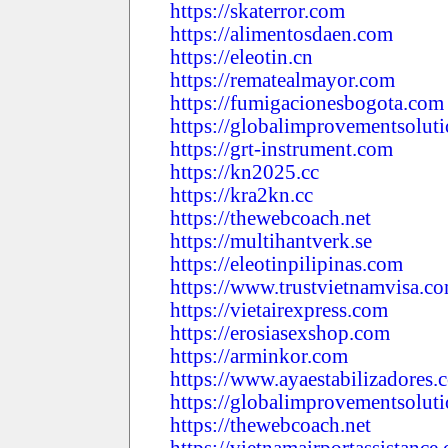
https://skaterror.com
https://alimentosdaen.com
https://eleotin.cn
https://rematealmayor.com
https://fumigacionesbogota.com
https://globalimprovementsoluti
https://grt-instrument.com
https://kn2025.cc
https://kra2kn.cc
https://thewebcoach.net
https://multihantverk.se
https://eleotinpilipinas.com
https://www.trustvietnamvisa.c
https://vietairexpress.com
https://erosiasexshop.com
https://arminkor.com
https://www.ayaestabilizadores.
https://globalimprovementsoluti
https://thewebcoach.net
https://vietnamairportassistance