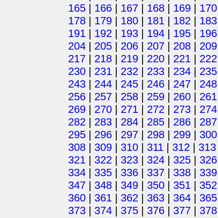
165
|
166
|
167
|
168
|
169
|
170
178
|
179
|
180
|
181
|
182
|
183
191
|
192
|
193
|
194
|
195
|
196
204
|
205
|
206
|
207
|
208
|
209
217
|
218
|
219
|
220
|
221
|
222
230
|
231
|
232
|
233
|
234
|
235
243
|
244
|
245
|
246
|
247
|
248
256
|
257
|
258
|
259
|
260
|
261
269
|
270
|
271
|
272
|
273
|
274
282
|
283
|
284
|
285
|
286
|
287
295
|
296
|
297
|
298
|
299
|
300
308
|
309
|
310
|
311
|
312
|
313
321
|
322
|
323
|
324
|
325
|
326
334
|
335
|
336
|
337
|
338
|
339
347
|
348
|
349
|
350
|
351
|
352
360
|
361
|
362
|
363
|
364
|
365
373
|
374
|
375
|
376
|
377
|
378