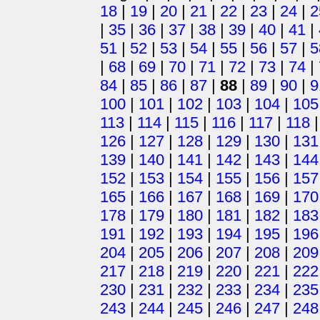
18
|
19
|
20
|
21
|
22
|
23
|
24
|
2
|
35
|
36
|
37
|
38
|
39
|
40
|
41
|
51
|
52
|
53
|
54
|
55
|
56
|
57
|
5
|
68
|
69
|
70
|
71
|
72
|
73
|
74
|
84
|
85
|
86
|
87
|
88
|
89
|
90
|
9
100
|
101
|
102
|
103
|
104
|
105
113
|
114
|
115
|
116
|
117
|
118
126
|
127
|
128
|
129
|
130
|
131
139
|
140
|
141
|
142
|
143
|
144
152
|
153
|
154
|
155
|
156
|
157
165
|
166
|
167
|
168
|
169
|
170
178
|
179
|
180
|
181
|
182
|
183
191
|
192
|
193
|
194
|
195
|
196
204
|
205
|
206
|
207
|
208
|
209
217
|
218
|
219
|
220
|
221
|
222
230
|
231
|
232
|
233
|
234
|
235
243
|
244
|
245
|
246
|
247
|
248