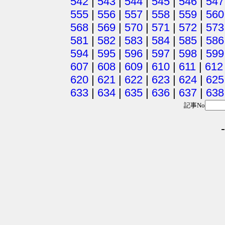
542
|
543
|
544
|
545
|
546
|
547
555
|
556
|
557
|
558
|
559
|
560
568
|
569
|
570
|
571
|
572
|
573
581
|
582
|
583
|
584
|
585
|
586
594
|
595
|
596
|
597
|
598
|
599
607
|
608
|
609
|
610
|
611
|
612
620
|
621
|
622
|
623
|
624
|
625
633
|
634
|
635
|
636
|
637
|
638
記事No