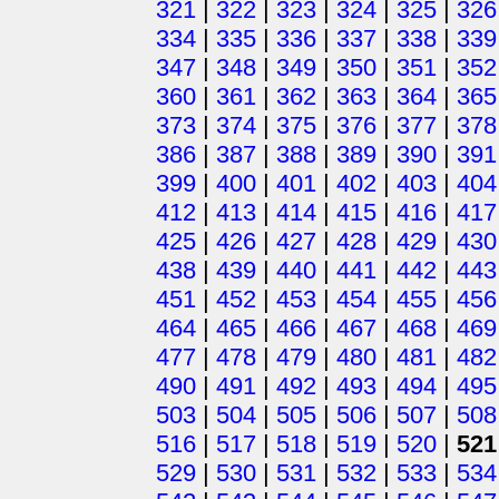
321
|
322
|
323
|
324
|
325
|
326
334
|
335
|
336
|
337
|
338
|
339
347
|
348
|
349
|
350
|
351
|
352
360
|
361
|
362
|
363
|
364
|
365
373
|
374
|
375
|
376
|
377
|
378
386
|
387
|
388
|
389
|
390
|
391
399
|
400
|
401
|
402
|
403
|
404
412
|
413
|
414
|
415
|
416
|
417
425
|
426
|
427
|
428
|
429
|
430
438
|
439
|
440
|
441
|
442
|
443
451
|
452
|
453
|
454
|
455
|
456
464
|
465
|
466
|
467
|
468
|
469
477
|
478
|
479
|
480
|
481
|
482
490
|
491
|
492
|
493
|
494
|
495
503
|
504
|
505
|
506
|
507
|
508
516
|
517
|
518
|
519
|
520
|
521
529
|
530
|
531
|
532
|
533
|
534