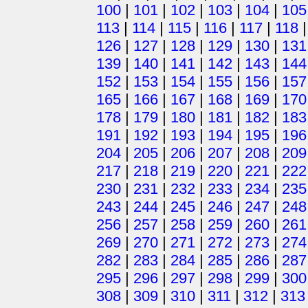
100
|
101
|
102
|
103
|
104
|
105
113
|
114
|
115
|
116
|
117
|
118
126
|
127
|
128
|
129
|
130
|
131
139
|
140
|
141
|
142
|
143
|
144
152
|
153
|
154
|
155
|
156
|
157
165
|
166
|
167
|
168
|
169
|
170
178
|
179
|
180
|
181
|
182
|
183
191
|
192
|
193
|
194
|
195
|
196
204
|
205
|
206
|
207
|
208
|
209
217
|
218
|
219
|
220
|
221
|
222
230
|
231
|
232
|
233
|
234
|
235
243
|
244
|
245
|
246
|
247
|
248
256
|
257
|
258
|
259
|
260
|
261
269
|
270
|
271
|
272
|
273
|
274
282
|
283
|
284
|
285
|
286
|
287
295
|
296
|
297
|
298
|
299
|
300
308
|
309
|
310
|
311
|
312
|
313