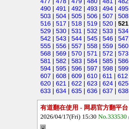
477
|
478
|
479
|
480
|
481
|
482
490
|
491
|
492
|
493
|
494
|
495
503
|
504
|
505
|
506
|
507
|
508
516
|
517
|
518
|
519
|
520
|
521
529
|
530
|
531
|
532
|
533
|
534
542
|
543
|
544
|
545
|
546
|
547
555
|
556
|
557
|
558
|
559
|
560
568
|
569
|
570
|
571
|
572
|
573
581
|
582
|
583
|
584
|
585
|
586
594
|
595
|
596
|
597
|
598
|
599
607
|
608
|
609
|
610
|
611
|
612
620
|
621
|
622
|
623
|
624
|
625
633
|
634
|
635
|
636
|
637
|
638
有道翻在使用 - 网易官方翻平台
2026/04/17(Fri) 15:30
No.333530