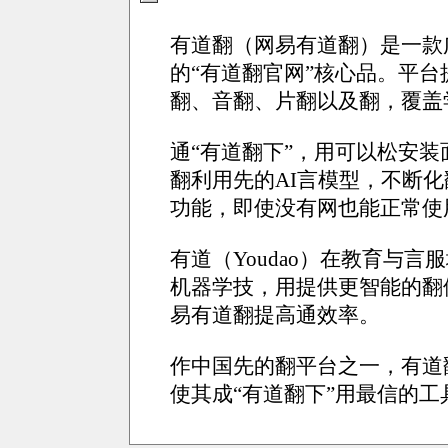
有道翻（网易有道翻）是一款
的“有道翻官网”核心品。平
翻、音翻、片翻以及翻，覆盖
通“有道翻下”，用可以松安
翻利用先的AI言模型，不断
功能，即使没有网也能正常使
有道（Youdao）在教育与
机器学技，用提供更智能的翻
易有道翻提高通效率。
作中国先的翻平台之一，有道
使其成“有道翻下”用最信的工