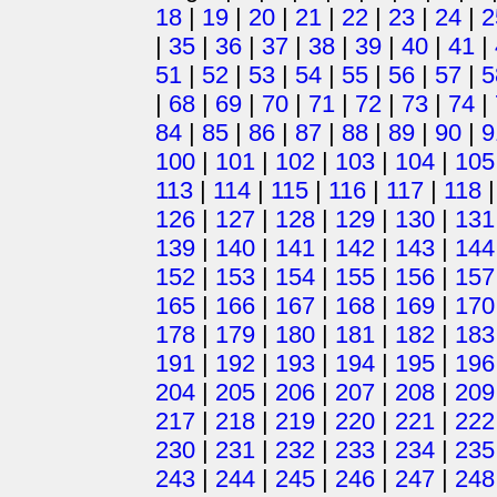
18
|
19
|
20
|
21
|
22
|
23
|
24
|
2
|
35
|
36
|
37
|
38
|
39
|
40
|
41
|
51
|
52
|
53
|
54
|
55
|
56
|
57
|
5
|
68
|
69
|
70
|
71
|
72
|
73
|
74
|
84
|
85
|
86
|
87
|
88
|
89
|
90
|
9
100
|
101
|
102
|
103
|
104
|
105
113
|
114
|
115
|
116
|
117
|
118
126
|
127
|
128
|
129
|
130
|
131
139
|
140
|
141
|
142
|
143
|
144
152
|
153
|
154
|
155
|
156
|
157
165
|
166
|
167
|
168
|
169
|
170
178
|
179
|
180
|
181
|
182
|
183
191
|
192
|
193
|
194
|
195
|
196
204
|
205
|
206
|
207
|
208
|
209
217
|
218
|
219
|
220
|
221
|
222
230
|
231
|
232
|
233
|
234
|
235
243
|
244
|
245
|
246
|
247
|
248