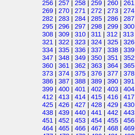
256
|
257
|
258
|
259
|
260
|
261
269
|
270
|
271
|
272
|
273
|
274
282
|
283
|
284
|
285
|
286
|
287
295
|
296
|
297
|
298
|
299
|
300
308
|
309
|
310
|
311
|
312
|
313
321
|
322
|
323
|
324
|
325
|
326
334
|
335
|
336
|
337
|
338
|
339
347
|
348
|
349
|
350
|
351
|
352
360
|
361
|
362
|
363
|
364
|
365
373
|
374
|
375
|
376
|
377
|
378
386
|
387
|
388
|
389
|
390
|
391
399
|
400
|
401
|
402
|
403
|
404
412
|
413
|
414
|
415
|
416
|
417
425
|
426
|
427
|
428
|
429
|
430
438
|
439
|
440
|
441
|
442
|
443
451
|
452
|
453
|
454
|
455
|
456
464
|
465
|
466
|
467
|
468
|
469