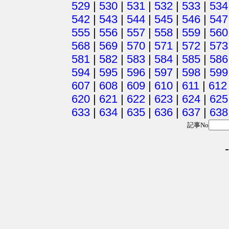
529
|
530
|
531
|
532
|
533
|
534
542
|
543
|
544
|
545
|
546
|
547
555
|
556
|
557
|
558
|
559
|
560
568
|
569
|
570
|
571
|
572
|
573
581
|
582
|
583
|
584
|
585
|
586
594
|
595
|
596
|
597
|
598
|
599
607
|
608
|
609
|
610
|
611
|
612
620
|
621
|
622
|
623
|
624
|
625
633
|
634
|
635
|
636
|
637
|
638
記事No