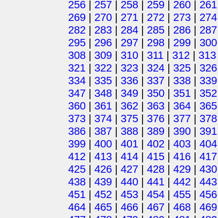
256
|
257
|
258
|
259
|
260
|
261
269
|
270
|
271
|
272
|
273
|
274
282
|
283
|
284
|
285
|
286
|
287
295
|
296
|
297
|
298
|
299
|
300
308
|
309
|
310
|
311
|
312
|
313
321
|
322
|
323
|
324
|
325
|
326
334
|
335
|
336
|
337
|
338
|
339
347
|
348
|
349
|
350
|
351
|
352
360
|
361
|
362
|
363
|
364
|
365
373
|
374
|
375
|
376
|
377
|
378
386
|
387
|
388
|
389
|
390
|
391
399
|
400
|
401
|
402
|
403
|
404
412
|
413
|
414
|
415
|
416
|
417
425
|
426
|
427
|
428
|
429
|
430
438
|
439
|
440
|
441
|
442
|
443
451
|
452
|
453
|
454
|
455
|
456
464
|
465
|
466
|
467
|
468
|
469