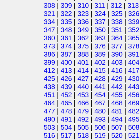
308
|
309
|
310
|
311
|
312
|
313
321
|
322
|
323
|
324
|
325
|
326
334
|
335
|
336
|
337
|
338
|
339
347
|
348
|
349
|
350
|
351
|
352
360
|
361
|
362
|
363
|
364
|
365
373
|
374
|
375
|
376
|
377
|
378
386
|
387
|
388
|
389
|
390
|
391
399
|
400
|
401
|
402
|
403
|
404
412
|
413
|
414
|
415
|
416
|
417
425
|
426
|
427
|
428
|
429
|
430
438
|
439
|
440
|
441
|
442
|
443
451
|
452
|
453
|
454
|
455
|
456
464
|
465
|
466
|
467
|
468
|
469
477
|
478
|
479
|
480
|
481
|
482
490
|
491
|
492
|
493
|
494
|
495
503
|
504
|
505
|
506
|
507
|
508
516
|
517
|
518
|
519
|
520
|
521