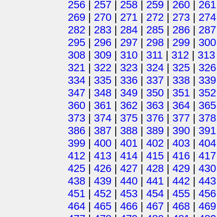
256
|
257
|
258
|
259
|
260
|
261
269
|
270
|
271
|
272
|
273
|
274
282
|
283
|
284
|
285
|
286
|
287
295
|
296
|
297
|
298
|
299
|
300
308
|
309
|
310
|
311
|
312
|
313
321
|
322
|
323
|
324
|
325
|
326
334
|
335
|
336
|
337
|
338
|
339
347
|
348
|
349
|
350
|
351
|
352
360
|
361
|
362
|
363
|
364
|
365
373
|
374
|
375
|
376
|
377
|
378
386
|
387
|
388
|
389
|
390
|
391
399
|
400
|
401
|
402
|
403
|
404
412
|
413
|
414
|
415
|
416
|
417
425
|
426
|
427
|
428
|
429
|
430
438
|
439
|
440
|
441
|
442
|
443
451
|
452
|
453
|
454
|
455
|
456
464
|
465
|
466
|
467
|
468
|
469