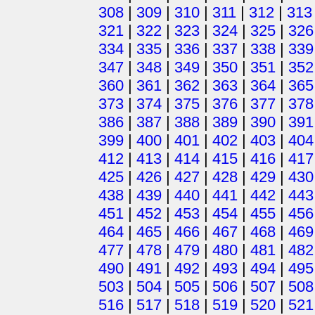
308
|
309
|
310
|
311
|
312
|
313
321
|
322
|
323
|
324
|
325
|
326
334
|
335
|
336
|
337
|
338
|
339
347
|
348
|
349
|
350
|
351
|
352
360
|
361
|
362
|
363
|
364
|
365
373
|
374
|
375
|
376
|
377
|
378
386
|
387
|
388
|
389
|
390
|
391
399
|
400
|
401
|
402
|
403
|
404
412
|
413
|
414
|
415
|
416
|
417
425
|
426
|
427
|
428
|
429
|
430
438
|
439
|
440
|
441
|
442
|
443
451
|
452
|
453
|
454
|
455
|
456
464
|
465
|
466
|
467
|
468
|
469
477
|
478
|
479
|
480
|
481
|
482
490
|
491
|
492
|
493
|
494
|
495
503
|
504
|
505
|
506
|
507
|
508
516
|
517
|
518
|
519
|
520
|
521