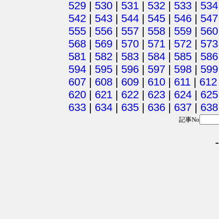
529
|
530
|
531
|
532
|
533
|
534
542
|
543
|
544
|
545
|
546
|
547
555
|
556
|
557
|
558
|
559
|
560
568
|
569
|
570
|
571
|
572
|
573
581
|
582
|
583
|
584
|
585
|
586
594
|
595
|
596
|
597
|
598
|
599
607
|
608
|
609
|
610
|
611
|
612
620
|
621
|
622
|
623
|
624
|
625
633
|
634
|
635
|
636
|
637
|
638
記事No