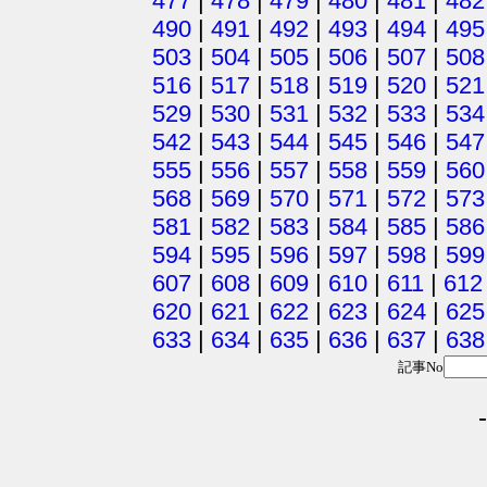
477
|
478
|
479
|
480
|
481
|
482
490
|
491
|
492
|
493
|
494
|
495
503
|
504
|
505
|
506
|
507
|
508
516
|
517
|
518
|
519
|
520
|
521
529
|
530
|
531
|
532
|
533
|
534
542
|
543
|
544
|
545
|
546
|
547
555
|
556
|
557
|
558
|
559
|
560
568
|
569
|
570
|
571
|
572
|
573
581
|
582
|
583
|
584
|
585
|
586
594
|
595
|
596
|
597
|
598
|
599
607
|
608
|
609
|
610
|
611
|
612
620
|
621
|
622
|
623
|
624
|
625
633
|
634
|
635
|
636
|
637
|
638
記事No