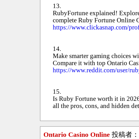
13.
RubyFortune explained! Explore 
complete Ruby Fortune Online C
https://www.clickasnap.com/prof
14.
Make smarter gaming choices wi
Compare it with top Ontario Cas
https://www.reddit.com/user/rub
15.
Is Ruby Fortune worth it in 20
all the pros, cons, and hidden det
Ontario Casino Online
投稿者：