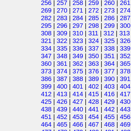
256
|
257
|
258
|
259
|
260
|
261
269
|
270
|
271
|
272
|
273
|
274
282
|
283
|
284
|
285
|
286
|
287
295
|
296
|
297
|
298
|
299
|
300
308
|
309
|
310
|
311
|
312
|
313
321
|
322
|
323
|
324
|
325
|
326
334
|
335
|
336
|
337
|
338
|
339
347
|
348
|
349
|
350
|
351
|
352
360
|
361
|
362
|
363
|
364
|
365
373
|
374
|
375
|
376
|
377
|
378
386
|
387
|
388
|
389
|
390
|
391
399
|
400
|
401
|
402
|
403
|
404
412
|
413
|
414
|
415
|
416
|
417
425
|
426
|
427
|
428
|
429
|
430
438
|
439
|
440
|
441
|
442
|
443
451
|
452
|
453
|
454
|
455
|
456
464
|
465
|
466
|
467
|
468
|
469