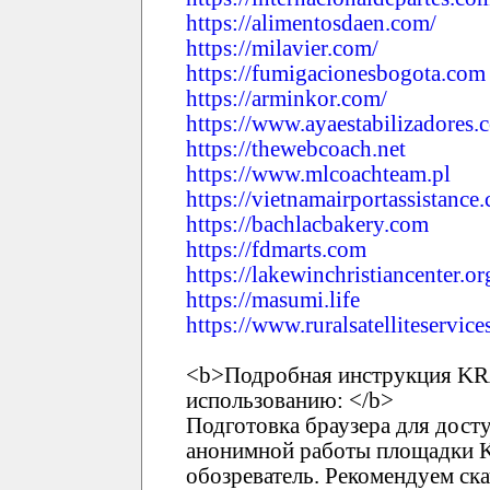
https://alimentosdaen.com/
https://milavier.com/
https://fumigacionesbogota.com
https://arminkor.com/
https://www.ayaestabilizadores.
https://thewebcoach.net
https://www.mlcoachteam.pl
https://vietnamairportassistance
https://bachlacbakery.com
https://fdmarts.com
https://lakewinchristiancenter.or
https://masumi.life
https://www.ruralsatelliteservic
<b>Подробная инструкция KR
использованию: </b>
Подготовка браузера для дост
анонимной работы площадки 
обозреватель. Рекомендуем ска