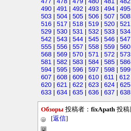
477
|
478
|
479
|
480
|
481
|
482
490
|
491
|
492
|
493
|
494
|
495
503
|
504
|
505
|
506
|
507
|
508
516
|
517
|
518
|
519
|
520
|
521
529
|
530
|
531
|
532
|
533
|
534
542
|
543
|
544
|
545
|
546
|
547
555
|
556
|
557
|
558
|
559
|
560
568
|
569
|
570
|
571
|
572
|
573
581
|
582
|
583
|
584
|
585
|
586
594
|
595
|
596
|
597
|
598
|
599
607
|
608
|
609
|
610
|
611
|
612
620
|
621
|
622
|
623
|
624
|
625
633
|
634
|
635
|
636
|
637
|
638
Обзоры
投稿者：
fixApath
投稿日：
[
返信
]