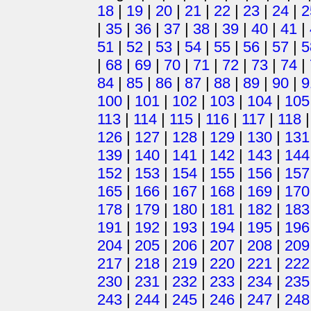
18
|
19
|
20
|
21
|
22
|
23
|
24
|
2
|
35
|
36
|
37
|
38
|
39
|
40
|
41
|
51
|
52
|
53
|
54
|
55
|
56
|
57
|
5
|
68
|
69
|
70
|
71
|
72
|
73
|
74
|
84
|
85
|
86
|
87
|
88
|
89
|
90
|
9
100
|
101
|
102
|
103
|
104
|
105
113
|
114
|
115
|
116
|
117
|
118
126
|
127
|
128
|
129
|
130
|
131
139
|
140
|
141
|
142
|
143
|
144
152
|
153
|
154
|
155
|
156
|
157
165
|
166
|
167
|
168
|
169
|
170
178
|
179
|
180
|
181
|
182
|
183
191
|
192
|
193
|
194
|
195
|
196
204
|
205
|
206
|
207
|
208
|
209
217
|
218
|
219
|
220
|
221
|
222
230
|
231
|
232
|
233
|
234
|
235
243
|
244
|
245
|
246
|
247
|
248