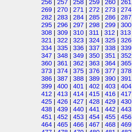
256
|
257
|
258
|
259
|
260
|
261
269
|
270
|
271
|
272
|
273
|
274
282
|
283
|
284
|
285
|
286
|
287
295
|
296
|
297
|
298
|
299
|
300
308
|
309
|
310
|
311
|
312
|
313
321
|
322
|
323
|
324
|
325
|
326
334
|
335
|
336
|
337
|
338
|
339
347
|
348
|
349
|
350
|
351
|
352
360
|
361
|
362
|
363
|
364
|
365
373
|
374
|
375
|
376
|
377
|
378
386
|
387
|
388
|
389
|
390
|
391
399
|
400
|
401
|
402
|
403
|
404
412
|
413
|
414
|
415
|
416
|
417
425
|
426
|
427
|
428
|
429
|
430
438
|
439
|
440
|
441
|
442
|
443
451
|
452
|
453
|
454
|
455
|
456
464
|
465
|
466
|
467
|
468
|
469