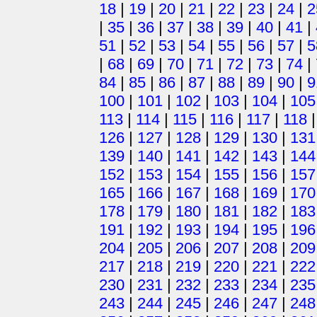
18
|
19
|
20
|
21
|
22
|
23
|
24
|
2
|
35
|
36
|
37
|
38
|
39
|
40
|
41
|
51
|
52
|
53
|
54
|
55
|
56
|
57
|
5
|
68
|
69
|
70
|
71
|
72
|
73
|
74
|
84
|
85
|
86
|
87
|
88
|
89
|
90
|
9
100
|
101
|
102
|
103
|
104
|
105
113
|
114
|
115
|
116
|
117
|
118
126
|
127
|
128
|
129
|
130
|
131
139
|
140
|
141
|
142
|
143
|
144
152
|
153
|
154
|
155
|
156
|
157
165
|
166
|
167
|
168
|
169
|
170
178
|
179
|
180
|
181
|
182
|
183
191
|
192
|
193
|
194
|
195
|
196
204
|
205
|
206
|
207
|
208
|
209
217
|
218
|
219
|
220
|
221
|
222
230
|
231
|
232
|
233
|
234
|
235
243
|
244
|
245
|
246
|
247
|
248