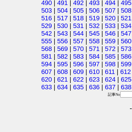
490
|
491
|
492
|
493
|
494
|
495
503
|
504
|
505
|
506
|
507
|
508
516
|
517
|
518
|
519
|
520
|
521
529
|
530
|
531
|
532
|
533
|
534
542
|
543
|
544
|
545
|
546
|
547
555
|
556
|
557
|
558
|
559
|
560
568
|
569
|
570
|
571
|
572
|
573
581
|
582
|
583
|
584
|
585
|
586
594
|
595
|
596
|
597
|
598
|
599
607
|
608
|
609
|
610
|
611
|
612
620
|
621
|
622
|
623
|
624
|
625
633
|
634
|
635
|
636
|
637
|
638
記事No