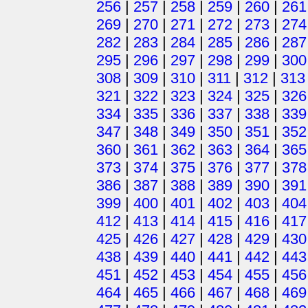
256
|
257
|
258
|
259
|
260
|
261
269
|
270
|
271
|
272
|
273
|
274
282
|
283
|
284
|
285
|
286
|
287
295
|
296
|
297
|
298
|
299
|
300
308
|
309
|
310
|
311
|
312
|
313
321
|
322
|
323
|
324
|
325
|
326
334
|
335
|
336
|
337
|
338
|
339
347
|
348
|
349
|
350
|
351
|
352
360
|
361
|
362
|
363
|
364
|
365
373
|
374
|
375
|
376
|
377
|
378
386
|
387
|
388
|
389
|
390
|
391
399
|
400
|
401
|
402
|
403
|
404
412
|
413
|
414
|
415
|
416
|
417
425
|
426
|
427
|
428
|
429
|
430
438
|
439
|
440
|
441
|
442
|
443
451
|
452
|
453
|
454
|
455
|
456
464
|
465
|
466
|
467
|
468
|
469