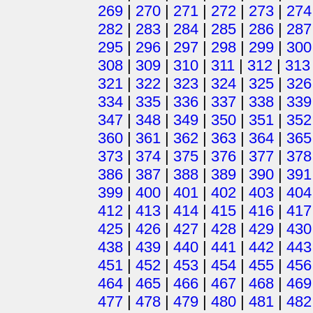
269
|
270
|
271
|
272
|
273
|
274
282
|
283
|
284
|
285
|
286
|
287
295
|
296
|
297
|
298
|
299
|
300
308
|
309
|
310
|
311
|
312
|
313
321
|
322
|
323
|
324
|
325
|
326
334
|
335
|
336
|
337
|
338
|
339
347
|
348
|
349
|
350
|
351
|
352
360
|
361
|
362
|
363
|
364
|
365
373
|
374
|
375
|
376
|
377
|
378
386
|
387
|
388
|
389
|
390
|
391
399
|
400
|
401
|
402
|
403
|
404
412
|
413
|
414
|
415
|
416
|
417
425
|
426
|
427
|
428
|
429
|
430
438
|
439
|
440
|
441
|
442
|
443
451
|
452
|
453
|
454
|
455
|
456
464
|
465
|
466
|
467
|
468
|
469
477
|
478
|
479
|
480
|
481
|
482