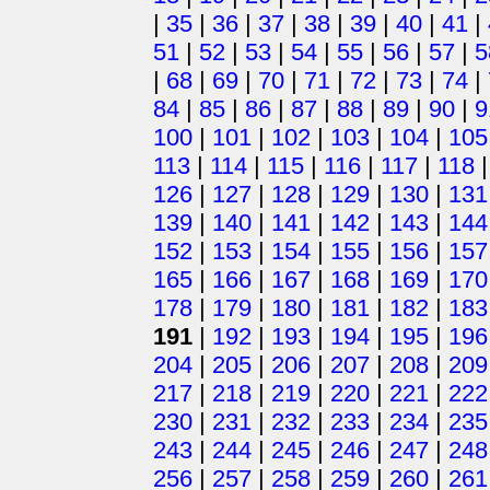
|
35
|
36
|
37
|
38
|
39
|
40
|
41
|
51
|
52
|
53
|
54
|
55
|
56
|
57
|
5
|
68
|
69
|
70
|
71
|
72
|
73
|
74
|
84
|
85
|
86
|
87
|
88
|
89
|
90
|
9
100
|
101
|
102
|
103
|
104
|
105
113
|
114
|
115
|
116
|
117
|
118
126
|
127
|
128
|
129
|
130
|
131
139
|
140
|
141
|
142
|
143
|
144
152
|
153
|
154
|
155
|
156
|
157
165
|
166
|
167
|
168
|
169
|
170
178
|
179
|
180
|
181
|
182
|
183
191
|
192
|
193
|
194
|
195
|
196
204
|
205
|
206
|
207
|
208
|
209
217
|
218
|
219
|
220
|
221
|
222
230
|
231
|
232
|
233
|
234
|
235
243
|
244
|
245
|
246
|
247
|
248
256
|
257
|
258
|
259
|
260
|
261