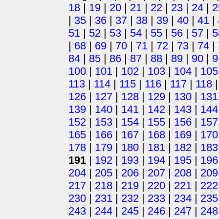
18
|
19
|
20
|
21
|
22
|
23
|
24
|
2
|
35
|
36
|
37
|
38
|
39
|
40
|
41
|
51
|
52
|
53
|
54
|
55
|
56
|
57
|
5
|
68
|
69
|
70
|
71
|
72
|
73
|
74
|
84
|
85
|
86
|
87
|
88
|
89
|
90
|
9
100
|
101
|
102
|
103
|
104
|
105
113
|
114
|
115
|
116
|
117
|
118
126
|
127
|
128
|
129
|
130
|
131
139
|
140
|
141
|
142
|
143
|
144
152
|
153
|
154
|
155
|
156
|
157
165
|
166
|
167
|
168
|
169
|
170
178
|
179
|
180
|
181
|
182
|
183
191
|
192
|
193
|
194
|
195
|
196
204
|
205
|
206
|
207
|
208
|
209
217
|
218
|
219
|
220
|
221
|
222
230
|
231
|
232
|
233
|
234
|
235
243
|
244
|
245
|
246
|
247
|
248