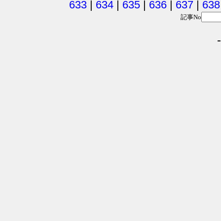
633
|
634
|
635
|
636
|
637
|
638
記事No