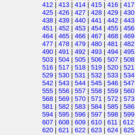
412
|
413
|
414
|
415
|
416
|
417
425
|
426
|
427
|
428
|
429
|
430
438
|
439
|
440
|
441
|
442
|
443
451
|
452
|
453
|
454
|
455
|
456
464
|
465
|
466
|
467
|
468
|
469
477
|
478
|
479
|
480
|
481
|
482
490
|
491
|
492
|
493
|
494
|
495
503
|
504
|
505
|
506
|
507
|
508
516
|
517
|
518
|
519
|
520
|
521
529
|
530
|
531
|
532
|
533
|
534
542
|
543
|
544
|
545
|
546
|
547
555
|
556
|
557
|
558
|
559
|
560
568
|
569
|
570
|
571
|
572
|
573
581
|
582
|
583
|
584
|
585
|
586
594
|
595
|
596
|
597
|
598
|
599
607
|
608
|
609
|
610
|
611
|
612
620
|
621
|
622
|
623
|
624
|
625