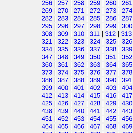
256
|
257
|
258
|
259
|
260
|
261
269
|
270
|
271
|
272
|
273
|
274
282
|
283
|
284
|
285
|
286
|
287
295
|
296
|
297
|
298
|
299
|
300
308
|
309
|
310
|
311
|
312
|
313
321
|
322
|
323
|
324
|
325
|
326
334
|
335
|
336
|
337
|
338
|
339
347
|
348
|
349
|
350
|
351
|
352
360
|
361
|
362
|
363
|
364
|
365
373
|
374
|
375
|
376
|
377
|
378
386
|
387
|
388
|
389
|
390
|
391
399
|
400
|
401
|
402
|
403
|
404
412
|
413
|
414
|
415
|
416
|
417
425
|
426
|
427
|
428
|
429
|
430
438
|
439
|
440
|
441
|
442
|
443
451
|
452
|
453
|
454
|
455
|
456
464
|
465
|
466
|
467
|
468
|
469