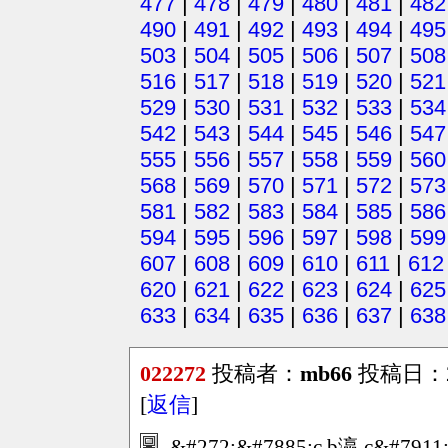
477
|
478
|
479
|
480
|
481
|
482
490
|
491
|
492
|
493
|
494
|
495
503
|
504
|
505
|
506
|
507
|
508
516
|
517
|
518
|
519
|
520
|
521
529
|
530
|
531
|
532
|
533
|
534
542
|
543
|
544
|
545
|
546
|
547
555
|
556
|
557
|
558
|
559
|
560
568
|
569
|
570
|
571
|
572
|
573
581
|
582
|
583
|
584
|
585
|
586
594
|
595
|
596
|
597
|
598
|
599
607
|
608
|
609
|
610
|
611
|
612
620
|
621
|
622
|
623
|
624
|
625
633
|
634
|
635
|
636
|
637
|
638
022272
投稿者：
mb66
投稿日：202
[
返信
]
&#272;&#7885;c b瀛 c&#7911;a