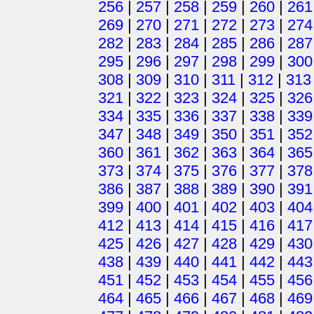
256
|
257
|
258
|
259
|
260
|
261
269
|
270
|
271
|
272
|
273
|
274
282
|
283
|
284
|
285
|
286
|
287
295
|
296
|
297
|
298
|
299
|
300
308
|
309
|
310
|
311
|
312
|
313
321
|
322
|
323
|
324
|
325
|
326
334
|
335
|
336
|
337
|
338
|
339
347
|
348
|
349
|
350
|
351
|
352
360
|
361
|
362
|
363
|
364
|
365
373
|
374
|
375
|
376
|
377
|
378
386
|
387
|
388
|
389
|
390
|
391
399
|
400
|
401
|
402
|
403
|
404
412
|
413
|
414
|
415
|
416
|
417
425
|
426
|
427
|
428
|
429
|
430
438
|
439
|
440
|
441
|
442
|
443
451
|
452
|
453
|
454
|
455
|
456
464
|
465
|
466
|
467
|
468
|
469