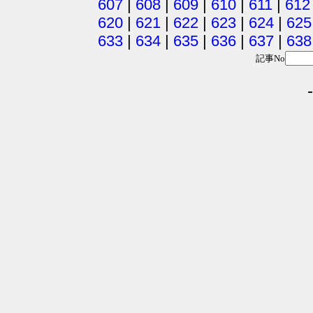
607
|
608
|
609
|
610
|
611
|
612
620
|
621
|
622
|
623
|
624
|
625
633
|
634
|
635
|
636
|
637
|
638
記事No