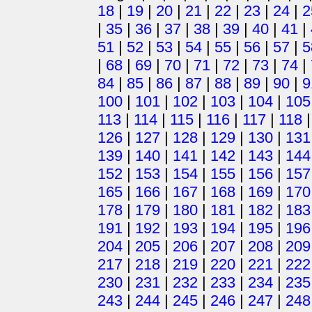
18
|
19
|
20
|
21
|
22
|
23
|
24
|
2
|
35
|
36
|
37
|
38
|
39
|
40
|
41
|
51
|
52
|
53
|
54
|
55
|
56
|
57
|
5
|
68
|
69
|
70
|
71
|
72
|
73
|
74
|
84
|
85
|
86
|
87
|
88
|
89
|
90
|
9
100
|
101
|
102
|
103
|
104
|
105
113
|
114
|
115
|
116
|
117
|
118
126
|
127
|
128
|
129
|
130
|
131
139
|
140
|
141
|
142
|
143
|
144
152
|
153
|
154
|
155
|
156
|
157
165
|
166
|
167
|
168
|
169
|
170
178
|
179
|
180
|
181
|
182
|
183
191
|
192
|
193
|
194
|
195
|
196
204
|
205
|
206
|
207
|
208
|
209
217
|
218
|
219
|
220
|
221
|
222
230
|
231
|
232
|
233
|
234
|
235
243
|
244
|
245
|
246
|
247
|
248