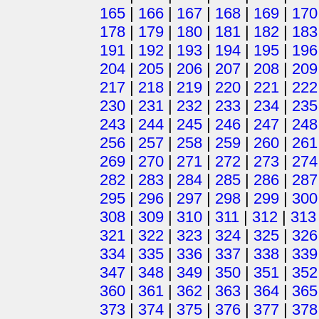
165
|
166
|
167
|
168
|
169
|
170
178
|
179
|
180
|
181
|
182
|
183
191
|
192
|
193
|
194
|
195
|
196
204
|
205
|
206
|
207
|
208
|
209
217
|
218
|
219
|
220
|
221
|
222
230
|
231
|
232
|
233
|
234
|
235
243
|
244
|
245
|
246
|
247
|
248
256
|
257
|
258
|
259
|
260
|
261
269
|
270
|
271
|
272
|
273
|
274
282
|
283
|
284
|
285
|
286
|
287
295
|
296
|
297
|
298
|
299
|
300
308
|
309
|
310
|
311
|
312
|
313
321
|
322
|
323
|
324
|
325
|
326
334
|
335
|
336
|
337
|
338
|
339
347
|
348
|
349
|
350
|
351
|
352
360
|
361
|
362
|
363
|
364
|
365
373
|
374
|
375
|
376
|
377
|
378