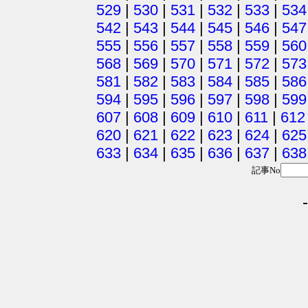
529
|
530
|
531
|
532
|
533
|
534
542
|
543
|
544
|
545
|
546
|
547
555
|
556
|
557
|
558
|
559
|
560
568
|
569
|
570
|
571
|
572
|
573
581
|
582
|
583
|
584
|
585
|
586
594
|
595
|
596
|
597
|
598
|
599
607
|
608
|
609
|
610
|
611
|
612
620
|
621
|
622
|
623
|
624
|
625
633
|
634
|
635
|
636
|
637
|
638
記事No