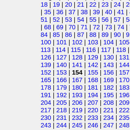
18
|
19
|
20
|
21
|
22
|
23
|
24
|
2
|
35
|
36
|
37
|
38
|
39
|
40
|
41
|
51
|
52
|
53
|
54
|
55
|
56
|
57
|
5
|
68
|
69
|
70
|
71
|
72
|
73
|
74
|
84
|
85
|
86
|
87
|
88
|
89
|
90
|
9
100
|
101
|
102
|
103
|
104
|
105
113
|
114
|
115
|
116
|
117
|
118
126
|
127
|
128
|
129
|
130
|
131
139
|
140
|
141
|
142
|
143
|
144
152
|
153
|
154
|
155
|
156
|
157
165
|
166
|
167
|
168
|
169
|
170
178
|
179
|
180
|
181
|
182
|
183
191
|
192
|
193
|
194
|
195
|
196
204
|
205
|
206
|
207
|
208
|
209
217
|
218
|
219
|
220
|
221
|
222
230
|
231
|
232
|
233
|
234
|
235
243
|
244
|
245
|
246
|
247
|
248