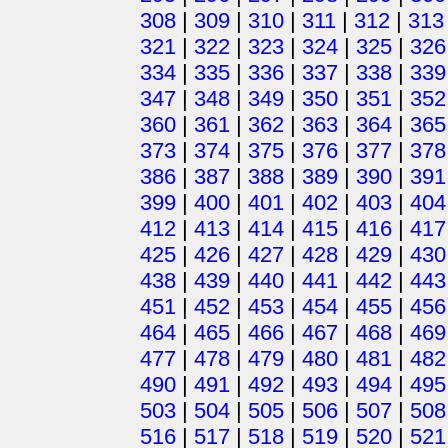
308
|
309
|
310
|
311
|
312
|
313
321
|
322
|
323
|
324
|
325
|
326
334
|
335
|
336
|
337
|
338
|
339
347
|
348
|
349
|
350
|
351
|
352
360
|
361
|
362
|
363
|
364
|
365
373
|
374
|
375
|
376
|
377
|
378
386
|
387
|
388
|
389
|
390
|
391
399
|
400
|
401
|
402
|
403
|
404
412
|
413
|
414
|
415
|
416
|
417
425
|
426
|
427
|
428
|
429
|
430
438
|
439
|
440
|
441
|
442
|
443
451
|
452
|
453
|
454
|
455
|
456
464
|
465
|
466
|
467
|
468
|
469
477
|
478
|
479
|
480
|
481
|
482
490
|
491
|
492
|
493
|
494
|
495
503
|
504
|
505
|
506
|
507
|
508
516
|
517
|
518
|
519
|
520
|
521