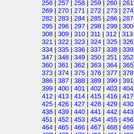
256
|
257
|
258
|
259
|
260
|
261
269
|
270
|
271
|
272
|
273
|
274
282
|
283
|
284
|
285
|
286
|
287
295
|
296
|
297
|
298
|
299
|
300
308
|
309
|
310
|
311
|
312
|
313
321
|
322
|
323
|
324
|
325
|
326
334
|
335
|
336
|
337
|
338
|
339
347
|
348
|
349
|
350
|
351
|
352
360
|
361
|
362
|
363
|
364
|
365
373
|
374
|
375
|
376
|
377
|
378
386
|
387
|
388
|
389
|
390
|
391
399
|
400
|
401
|
402
|
403
|
404
412
|
413
|
414
|
415
|
416
|
417
425
|
426
|
427
|
428
|
429
|
430
438
|
439
|
440
|
441
|
442
|
443
451
|
452
|
453
|
454
|
455
|
456
464
|
465
|
466
|
467
|
468
|
469