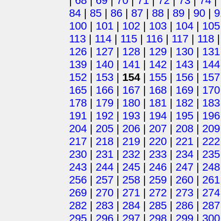
|
68
|
69
|
70
|
71
|
72
|
73
|
74
|
84
|
85
|
86
|
87
|
88
|
89
|
90
|
9
100
|
101
|
102
|
103
|
104
|
105
113
|
114
|
115
|
116
|
117
|
118
126
|
127
|
128
|
129
|
130
|
131
139
|
140
|
141
|
142
|
143
|
144
152
|
153
|
154
|
155
|
156
|
157
165
|
166
|
167
|
168
|
169
|
170
178
|
179
|
180
|
181
|
182
|
183
191
|
192
|
193
|
194
|
195
|
196
204
|
205
|
206
|
207
|
208
|
209
217
|
218
|
219
|
220
|
221
|
222
230
|
231
|
232
|
233
|
234
|
235
243
|
244
|
245
|
246
|
247
|
248
256
|
257
|
258
|
259
|
260
|
261
269
|
270
|
271
|
272
|
273
|
274
282
|
283
|
284
|
285
|
286
|
287
295
|
296
|
297
|
298
|
299
|
300