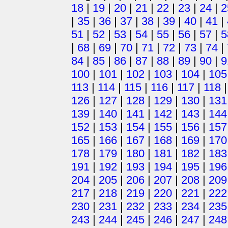
18
|
19
|
20
|
21
|
22
|
23
|
24
|
2
|
35
|
36
|
37
|
38
|
39
|
40
|
41
|
51
|
52
|
53
|
54
|
55
|
56
|
57
|
5
|
68
|
69
|
70
|
71
|
72
|
73
|
74
|
84
|
85
|
86
|
87
|
88
|
89
|
90
|
9
100
|
101
|
102
|
103
|
104
|
105
113
|
114
|
115
|
116
|
117
|
118
126
|
127
|
128
|
129
|
130
|
131
139
|
140
|
141
|
142
|
143
|
144
152
|
153
|
154
|
155
|
156
|
157
165
|
166
|
167
|
168
|
169
|
170
178
|
179
|
180
|
181
|
182
|
183
191
|
192
|
193
|
194
|
195
|
196
204
|
205
|
206
|
207
|
208
|
209
217
|
218
|
219
|
220
|
221
|
222
230
|
231
|
232
|
233
|
234
|
235
243
|
244
|
245
|
246
|
247
|
248