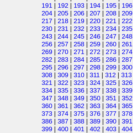
191
|
192
|
193
|
194
|
195
|
196
204
|
205
|
206
|
207
|
208
|
209
217
|
218
|
219
|
220
|
221
|
222
230
|
231
|
232
|
233
|
234
|
235
243
|
244
|
245
|
246
|
247
|
248
256
|
257
|
258
|
259
|
260
|
261
269
|
270
|
271
|
272
|
273
|
274
282
|
283
|
284
|
285
|
286
|
287
295
|
296
|
297
|
298
|
299
|
300
308
|
309
|
310
|
311
|
312
|
313
321
|
322
|
323
|
324
|
325
|
326
334
|
335
|
336
|
337
|
338
|
339
347
|
348
|
349
|
350
|
351
|
352
360
|
361
|
362
|
363
|
364
|
365
373
|
374
|
375
|
376
|
377
|
378
386
|
387
|
388
|
389
|
390
|
391
399
|
400
|
401
|
402
|
403
|
404