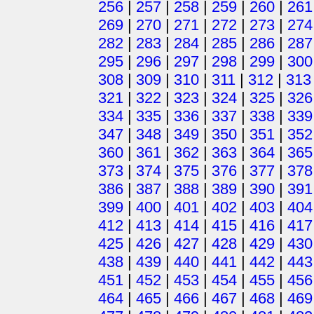
256
|
257
|
258
|
259
|
260
|
261
269
|
270
|
271
|
272
|
273
|
274
282
|
283
|
284
|
285
|
286
|
287
295
|
296
|
297
|
298
|
299
|
300
308
|
309
|
310
|
311
|
312
|
313
321
|
322
|
323
|
324
|
325
|
326
334
|
335
|
336
|
337
|
338
|
339
347
|
348
|
349
|
350
|
351
|
352
360
|
361
|
362
|
363
|
364
|
365
373
|
374
|
375
|
376
|
377
|
378
386
|
387
|
388
|
389
|
390
|
391
399
|
400
|
401
|
402
|
403
|
404
412
|
413
|
414
|
415
|
416
|
417
425
|
426
|
427
|
428
|
429
|
430
438
|
439
|
440
|
441
|
442
|
443
451
|
452
|
453
|
454
|
455
|
456
464
|
465
|
466
|
467
|
468
|
469