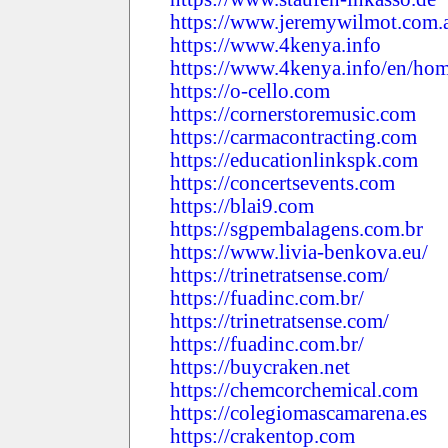
https://www.jeremywilmot.com.
https://www.4kenya.info
https://www.4kenya.info/en/hom
https://o-cello.com
https://cornerstoremusic.com
https://carmacontracting.com
https://educationlinkspk.com
https://concertsevents.com
https://blai9.com
https://sgpembalagens.com.br
https://www.livia-benkova.eu/
https://trinetratsense.com/
https://fuadinc.com.br/
https://trinetratsense.com/
https://fuadinc.com.br/
https://buycraken.net
https://chemcorchemical.com
https://colegiomascamarena.es
https://crakentop.com