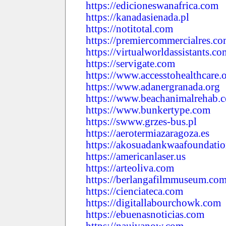
https://edicioneswanafrica.com
https://kanadasienada.pl
https://notitotal.com
https://premiercommercialres.c
https://virtualworldassistants.co
https://servigate.com
https://www.accesstohealthcare.
https://www.adanergranada.org
https://www.beachanimalrehab.
https://www.bunkertype.com
https://swww.grzes-bus.pl
https://aerotermiazaragoza.es
https://akosuadankwaafoundatio
https://americanlaser.us
https://arteoliva.com
https://berlangafilmmuseum.co
https://cienciateca.com
https://digitallabourchowk.com
https://ebuenasnoticias.com