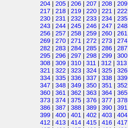
204
|
205
|
206
|
207
|
208
|
209
217
|
218
|
219
|
220
|
221
|
222
230
|
231
|
232
|
233
|
234
|
235
243
|
244
|
245
|
246
|
247
|
248
256
|
257
|
258
|
259
|
260
|
261
269
|
270
|
271
|
272
|
273
|
274
282
|
283
|
284
|
285
|
286
|
287
295
|
296
|
297
|
298
|
299
|
300
308
|
309
|
310
|
311
|
312
|
313
321
|
322
|
323
|
324
|
325
|
326
334
|
335
|
336
|
337
|
338
|
339
347
|
348
|
349
|
350
|
351
|
352
360
|
361
|
362
|
363
|
364
|
365
373
|
374
|
375
|
376
|
377
|
378
386
|
387
|
388
|
389
|
390
|
391
399
|
400
|
401
|
402
|
403
|
404
412
|
413
|
414
|
415
|
416
|
417