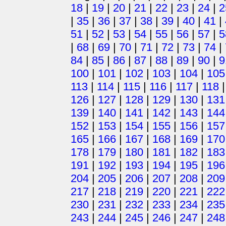
18
|
19
|
20
|
21
|
22
|
23
|
24
|
2
|
35
|
36
|
37
|
38
|
39
|
40
|
41
|
51
|
52
|
53
|
54
|
55
|
56
|
57
|
5
|
68
|
69
|
70
|
71
|
72
|
73
|
74
|
84
|
85
|
86
|
87
|
88
|
89
|
90
|
9
100
|
101
|
102
|
103
|
104
|
105
113
|
114
|
115
|
116
|
117
|
118
126
|
127
|
128
|
129
|
130
|
131
139
|
140
|
141
|
142
|
143
|
144
152
|
153
|
154
|
155
|
156
|
157
165
|
166
|
167
|
168
|
169
|
170
178
|
179
|
180
|
181
|
182
|
183
191
|
192
|
193
|
194
|
195
|
196
204
|
205
|
206
|
207
|
208
|
209
217
|
218
|
219
|
220
|
221
|
222
230
|
231
|
232
|
233
|
234
|
235
243
|
244
|
245
|
246
|
247
|
248