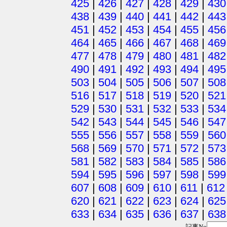
425
|
426
|
427
|
428
|
429
|
430
438
|
439
|
440
|
441
|
442
|
443
451
|
452
|
453
|
454
|
455
|
456
464
|
465
|
466
|
467
|
468
|
469
477
|
478
|
479
|
480
|
481
|
482
490
|
491
|
492
|
493
|
494
|
495
503
|
504
|
505
|
506
|
507
|
508
516
|
517
|
518
|
519
|
520
|
521
529
|
530
|
531
|
532
|
533
|
534
542
|
543
|
544
|
545
|
546
|
547
555
|
556
|
557
|
558
|
559
|
560
568
|
569
|
570
|
571
|
572
|
573
581
|
582
|
583
|
584
|
585
|
586
594
|
595
|
596
|
597
|
598
|
599
607
|
608
|
609
|
610
|
611
|
612
620
|
621
|
622
|
623
|
624
|
625
633
|
634
|
635
|
636
|
637
|
638