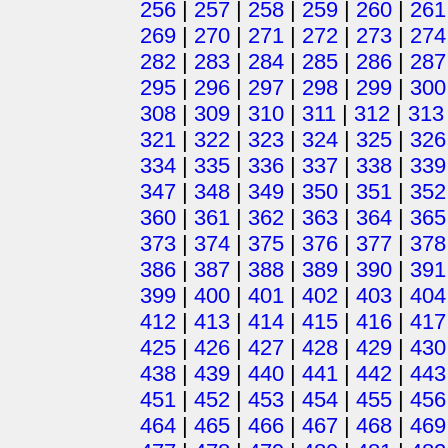
256
|
257
|
258
|
259
|
260
|
261
269
|
270
|
271
|
272
|
273
|
274
282
|
283
|
284
|
285
|
286
|
287
295
|
296
|
297
|
298
|
299
|
300
308
|
309
|
310
|
311
|
312
|
313
321
|
322
|
323
|
324
|
325
|
326
334
|
335
|
336
|
337
|
338
|
339
347
|
348
|
349
|
350
|
351
|
352
360
|
361
|
362
|
363
|
364
|
365
373
|
374
|
375
|
376
|
377
|
378
386
|
387
|
388
|
389
|
390
|
391
399
|
400
|
401
|
402
|
403
|
404
412
|
413
|
414
|
415
|
416
|
417
425
|
426
|
427
|
428
|
429
|
430
438
|
439
|
440
|
441
|
442
|
443
451
|
452
|
453
|
454
|
455
|
456
464
|
465
|
466
|
467
|
468
|
469