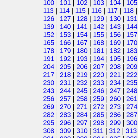
100
|
101
|
102
|
103
|
104
|
105
113
|
114
|
115
|
116
|
117
|
118
126
|
127
|
128
|
129
|
130
|
131
139
|
140
|
141
|
142
|
143
|
144
152
|
153
|
154
|
155
|
156
|
157
165
|
166
|
167
|
168
|
169
|
170
178
|
179
|
180
|
181
|
182
|
183
191
|
192
|
193
|
194
|
195
|
196
204
|
205
|
206
|
207
|
208
|
209
217
|
218
|
219
|
220
|
221
|
222
230
|
231
|
232
|
233
|
234
|
235
243
|
244
|
245
|
246
|
247
|
248
256
|
257
|
258
|
259
|
260
|
261
269
|
270
|
271
|
272
|
273
|
274
282
|
283
|
284
|
285
|
286
|
287
295
|
296
|
297
|
298
|
299
|
300
308
|
309
|
310
|
311
|
312
|
313