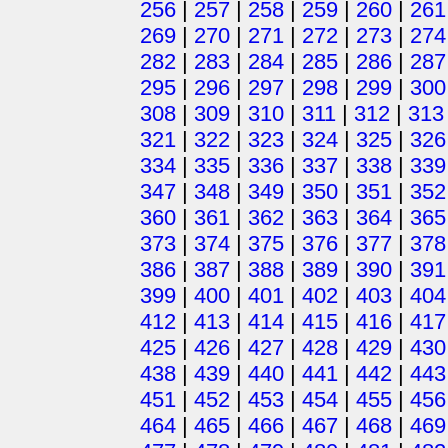
256
|
257
|
258
|
259
|
260
|
261
269
|
270
|
271
|
272
|
273
|
274
282
|
283
|
284
|
285
|
286
|
287
295
|
296
|
297
|
298
|
299
|
300
308
|
309
|
310
|
311
|
312
|
313
321
|
322
|
323
|
324
|
325
|
326
334
|
335
|
336
|
337
|
338
|
339
347
|
348
|
349
|
350
|
351
|
352
360
|
361
|
362
|
363
|
364
|
365
373
|
374
|
375
|
376
|
377
|
378
386
|
387
|
388
|
389
|
390
|
391
399
|
400
|
401
|
402
|
403
|
404
412
|
413
|
414
|
415
|
416
|
417
425
|
426
|
427
|
428
|
429
|
430
438
|
439
|
440
|
441
|
442
|
443
451
|
452
|
453
|
454
|
455
|
456
464
|
465
|
466
|
467
|
468
|
469