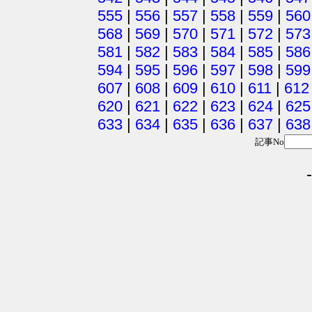
555
|
556
|
557
|
558
|
559
|
560
568
|
569
|
570
|
571
|
572
|
573
581
|
582
|
583
|
584
|
585
|
586
594
|
595
|
596
|
597
|
598
|
599
607
|
608
|
609
|
610
|
611
|
612
620
|
621
|
622
|
623
|
624
|
625
633
|
634
|
635
|
636
|
637
|
638
記事No