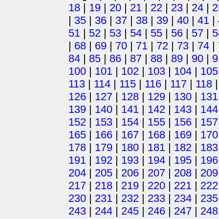
18
|
19
|
20
|
21
|
22
|
23
|
24
|
2
|
35
|
36
|
37
|
38
|
39
|
40
|
41
|
51
|
52
|
53
|
54
|
55
|
56
|
57
|
5
|
68
|
69
|
70
|
71
|
72
|
73
|
74
|
84
|
85
|
86
|
87
|
88
|
89
|
90
|
9
100
|
101
|
102
|
103
|
104
|
105
113
|
114
|
115
|
116
|
117
|
118
126
|
127
|
128
|
129
|
130
|
131
139
|
140
|
141
|
142
|
143
|
144
152
|
153
|
154
|
155
|
156
|
157
165
|
166
|
167
|
168
|
169
|
170
178
|
179
|
180
|
181
|
182
|
183
191
|
192
|
193
|
194
|
195
|
196
204
|
205
|
206
|
207
|
208
|
209
217
|
218
|
219
|
220
|
221
|
222
230
|
231
|
232
|
233
|
234
|
235
243
|
244
|
245
|
246
|
247
|
248