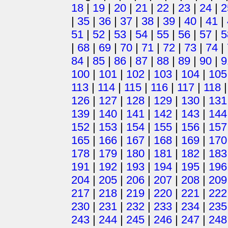
18
|
19
|
20
|
21
|
22
|
23
|
24
|
2
|
35
|
36
|
37
|
38
|
39
|
40
|
41
|
51
|
52
|
53
|
54
|
55
|
56
|
57
|
5
|
68
|
69
|
70
|
71
|
72
|
73
|
74
|
84
|
85
|
86
|
87
|
88
|
89
|
90
|
9
100
|
101
|
102
|
103
|
104
|
105
113
|
114
|
115
|
116
|
117
|
118
126
|
127
|
128
|
129
|
130
|
131
139
|
140
|
141
|
142
|
143
|
144
152
|
153
|
154
|
155
|
156
|
157
165
|
166
|
167
|
168
|
169
|
170
178
|
179
|
180
|
181
|
182
|
183
191
|
192
|
193
|
194
|
195
|
196
204
|
205
|
206
|
207
|
208
|
209
217
|
218
|
219
|
220
|
221
|
222
230
|
231
|
232
|
233
|
234
|
235
243
|
244
|
245
|
246
|
247
|
248