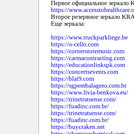
Первое официальное зеркало
https://www.accesstohealthcare.
Второе резервное зеркало K
Еще зеркала:
https://www.truckparkliege.be
https://o-cello.com
https://cornerstoremusic.com
https://carmacontracting.com
https://educationlinkspk.com
https://concertsevents.com
https://blai9.com
https://sgpembalagens.com.br
https://www.livia-benkova.eu/
https://trinetratsense.com/
https://fuadinc.com.br/
https://trinetratsense.com/
https://fuadinc.com.br/
https://buycraken.net
https://chemcorchemical.com