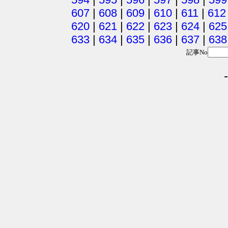
607
|
608
|
609
|
610
|
611
|
612
620
|
621
|
622
|
623
|
624
|
625
633
|
634
|
635
|
636
|
637
|
638
記事No