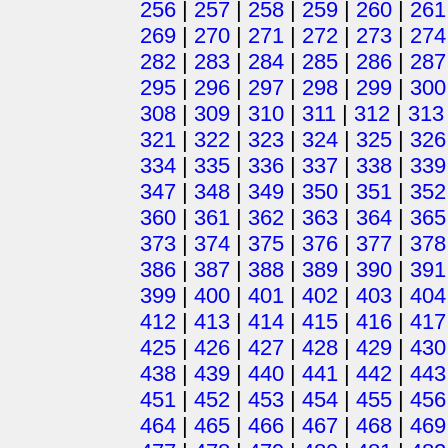
256
|
257
|
258
|
259
|
260
|
261
269
|
270
|
271
|
272
|
273
|
274
282
|
283
|
284
|
285
|
286
|
287
295
|
296
|
297
|
298
|
299
|
300
308
|
309
|
310
|
311
|
312
|
313
321
|
322
|
323
|
324
|
325
|
326
334
|
335
|
336
|
337
|
338
|
339
347
|
348
|
349
|
350
|
351
|
352
360
|
361
|
362
|
363
|
364
|
365
373
|
374
|
375
|
376
|
377
|
378
386
|
387
|
388
|
389
|
390
|
391
399
|
400
|
401
|
402
|
403
|
404
412
|
413
|
414
|
415
|
416
|
417
425
|
426
|
427
|
428
|
429
|
430
438
|
439
|
440
|
441
|
442
|
443
451
|
452
|
453
|
454
|
455
|
456
464
|
465
|
466
|
467
|
468
|
469