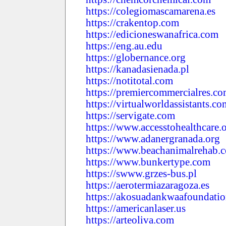
https://colegiomascamarena.es
https://crakentop.com
https://edicioneswanafrica.com
https://eng.au.edu
https://globernance.org
https://kanadasienada.pl
https://notitotal.com
https://premiercommercialres.c
https://virtualworldassistants.co
https://servigate.com
https://www.accesstohealthcare.
https://www.adanergranada.org
https://www.beachanimalrehab.
https://www.bunkertype.com
https://swww.grzes-bus.pl
https://aerotermiazaragoza.es
https://akosuadankwaafoundatio
https://americanlaser.us
https://arteoliva.com