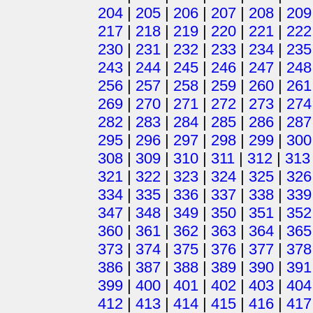
204
|
205
|
206
|
207
|
208
|
209
217
|
218
|
219
|
220
|
221
|
222
230
|
231
|
232
|
233
|
234
|
235
243
|
244
|
245
|
246
|
247
|
248
256
|
257
|
258
|
259
|
260
|
261
269
|
270
|
271
|
272
|
273
|
274
282
|
283
|
284
|
285
|
286
|
287
295
|
296
|
297
|
298
|
299
|
300
308
|
309
|
310
|
311
|
312
|
313
321
|
322
|
323
|
324
|
325
|
326
334
|
335
|
336
|
337
|
338
|
339
347
|
348
|
349
|
350
|
351
|
352
360
|
361
|
362
|
363
|
364
|
365
373
|
374
|
375
|
376
|
377
|
378
386
|
387
|
388
|
389
|
390
|
391
399
|
400
|
401
|
402
|
403
|
404
412
|
413
|
414
|
415
|
416
|
417