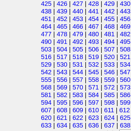
425
|
426
|
427
|
428
|
429
|
430
438
|
439
|
440
|
441
|
442
|
443
451
|
452
|
453
|
454
|
455
|
456
464
|
465
|
466
|
467
|
468
|
469
477
|
478
|
479
|
480
|
481
|
482
490
|
491
|
492
|
493
|
494
|
495
503
|
504
|
505
|
506
|
507
|
508
516
|
517
|
518
|
519
|
520
|
521
529
|
530
|
531
|
532
|
533
|
534
542
|
543
|
544
|
545
|
546
|
547
555
|
556
|
557
|
558
|
559
|
560
568
|
569
|
570
|
571
|
572
|
573
581
|
582
|
583
|
584
|
585
|
586
594
|
595
|
596
|
597
|
598
|
599
607
|
608
|
609
|
610
|
611
|
612
620
|
621
|
622
|
623
|
624
|
625
633
|
634
|
635
|
636
|
637
|
638