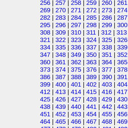
256
|
257
|
258
|
259
|
260
|
261
269
|
270
|
271
|
272
|
273
|
274
282
|
283
|
284
|
285
|
286
|
287
295
|
296
|
297
|
298
|
299
|
300
308
|
309
|
310
|
311
|
312
|
313
321
|
322
|
323
|
324
|
325
|
326
334
|
335
|
336
|
337
|
338
|
339
347
|
348
|
349
|
350
|
351
|
352
360
|
361
|
362
|
363
|
364
|
365
373
|
374
|
375
|
376
|
377
|
378
386
|
387
|
388
|
389
|
390
|
391
399
|
400
|
401
|
402
|
403
|
404
412
|
413
|
414
|
415
|
416
|
417
425
|
426
|
427
|
428
|
429
|
430
438
|
439
|
440
|
441
|
442
|
443
451
|
452
|
453
|
454
|
455
|
456
464
|
465
|
466
|
467
|
468
|
469