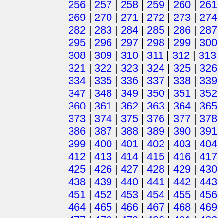
256
|
257
|
258
|
259
|
260
|
261
269
|
270
|
271
|
272
|
273
|
274
282
|
283
|
284
|
285
|
286
|
287
295
|
296
|
297
|
298
|
299
|
300
308
|
309
|
310
|
311
|
312
|
313
321
|
322
|
323
|
324
|
325
|
326
334
|
335
|
336
|
337
|
338
|
339
347
|
348
|
349
|
350
|
351
|
352
360
|
361
|
362
|
363
|
364
|
365
373
|
374
|
375
|
376
|
377
|
378
386
|
387
|
388
|
389
|
390
|
391
399
|
400
|
401
|
402
|
403
|
404
412
|
413
|
414
|
415
|
416
|
417
425
|
426
|
427
|
428
|
429
|
430
438
|
439
|
440
|
441
|
442
|
443
451
|
452
|
453
|
454
|
455
|
456
464
|
465
|
466
|
467
|
468
|
469