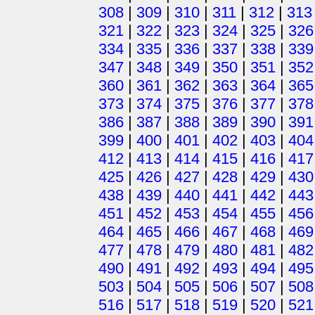
308
|
309
|
310
|
311
|
312
|
313
321
|
322
|
323
|
324
|
325
|
326
334
|
335
|
336
|
337
|
338
|
339
347
|
348
|
349
|
350
|
351
|
352
360
|
361
|
362
|
363
|
364
|
365
373
|
374
|
375
|
376
|
377
|
378
386
|
387
|
388
|
389
|
390
|
391
399
|
400
|
401
|
402
|
403
|
404
412
|
413
|
414
|
415
|
416
|
417
425
|
426
|
427
|
428
|
429
|
430
438
|
439
|
440
|
441
|
442
|
443
451
|
452
|
453
|
454
|
455
|
456
464
|
465
|
466
|
467
|
468
|
469
477
|
478
|
479
|
480
|
481
|
482
490
|
491
|
492
|
493
|
494
|
495
503
|
504
|
505
|
506
|
507
|
508
516
|
517
|
518
|
519
|
520
|
521