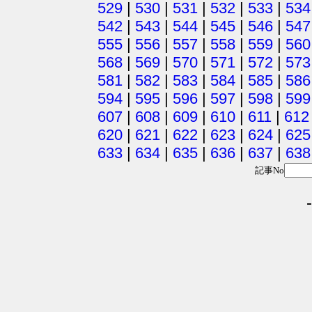
529
|
530
|
531
|
532
|
533
|
534
542
|
543
|
544
|
545
|
546
|
547
555
|
556
|
557
|
558
|
559
|
560
568
|
569
|
570
|
571
|
572
|
573
581
|
582
|
583
|
584
|
585
|
586
594
|
595
|
596
|
597
|
598
|
599
607
|
608
|
609
|
610
|
611
|
612
620
|
621
|
622
|
623
|
624
|
625
633
|
634
|
635
|
636
|
637
|
638
記事No