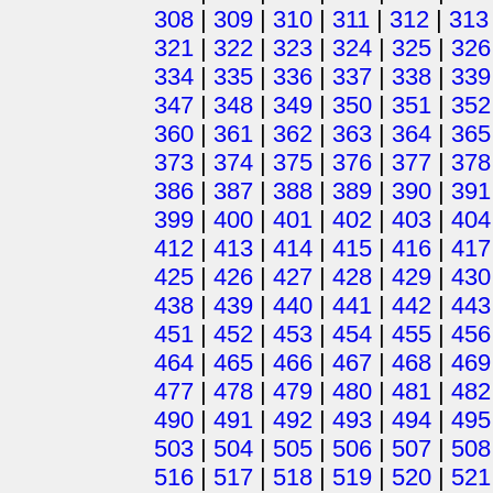
308
|
309
|
310
|
311
|
312
|
313
321
|
322
|
323
|
324
|
325
|
326
334
|
335
|
336
|
337
|
338
|
339
347
|
348
|
349
|
350
|
351
|
352
360
|
361
|
362
|
363
|
364
|
365
373
|
374
|
375
|
376
|
377
|
378
386
|
387
|
388
|
389
|
390
|
391
399
|
400
|
401
|
402
|
403
|
404
412
|
413
|
414
|
415
|
416
|
417
425
|
426
|
427
|
428
|
429
|
430
438
|
439
|
440
|
441
|
442
|
443
451
|
452
|
453
|
454
|
455
|
456
464
|
465
|
466
|
467
|
468
|
469
477
|
478
|
479
|
480
|
481
|
482
490
|
491
|
492
|
493
|
494
|
495
503
|
504
|
505
|
506
|
507
|
508
516
|
517
|
518
|
519
|
520
|
521