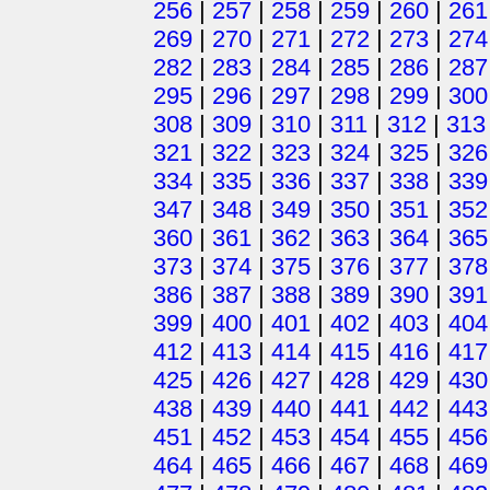
256
|
257
|
258
|
259
|
260
|
261
269
|
270
|
271
|
272
|
273
|
274
282
|
283
|
284
|
285
|
286
|
287
295
|
296
|
297
|
298
|
299
|
300
308
|
309
|
310
|
311
|
312
|
313
321
|
322
|
323
|
324
|
325
|
326
334
|
335
|
336
|
337
|
338
|
339
347
|
348
|
349
|
350
|
351
|
352
360
|
361
|
362
|
363
|
364
|
365
373
|
374
|
375
|
376
|
377
|
378
386
|
387
|
388
|
389
|
390
|
391
399
|
400
|
401
|
402
|
403
|
404
412
|
413
|
414
|
415
|
416
|
417
425
|
426
|
427
|
428
|
429
|
430
438
|
439
|
440
|
441
|
442
|
443
451
|
452
|
453
|
454
|
455
|
456
464
|
465
|
466
|
467
|
468
|
469