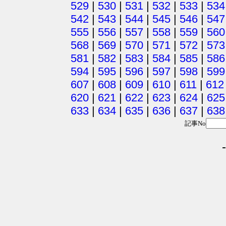
529
|
530
|
531
|
532
|
533
|
534
542
|
543
|
544
|
545
|
546
|
547
555
|
556
|
557
|
558
|
559
|
560
568
|
569
|
570
|
571
|
572
|
573
581
|
582
|
583
|
584
|
585
|
586
594
|
595
|
596
|
597
|
598
|
599
607
|
608
|
609
|
610
|
611
|
612
620
|
621
|
622
|
623
|
624
|
625
633
|
634
|
635
|
636
|
637
|
638
記事No