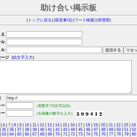
助け合い掲示板
[
トップに戻る
] [
留意事項
] [
ワード検索
] [
管理用
]
まえ
ール
トル
セージ
[
絵文字入力
]
先
キー
（英数字で8文字以内）
キー
（右画像の数字を入力）
|
6
|
7
|
8
|
9
|
10
|
11
|
12
|
13
|
14
|
15
|
16
|
17
|
18
|
19
|
20
|
21
|
22
|
23
|
24
|
35
|
36
|
37
|
38
|
39
|
40
|
41
|
42
|
43
|
44
|
45
|
46
|
47
|
48
|
49
|
50
|
51
|
52
|
63
|
64
|
65
|
66
|
67
|
68
|
69
|
70
|
71
|
72
|
73
|
74
|
75
|
76
|
77
|
78
|
79
|
80