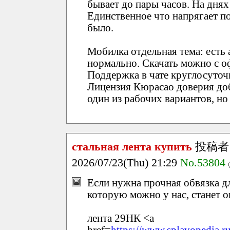
бывает до пары часов. На днях
Единственное что напрягает по
было.
Мобилка отдельная тема: есть 
нормально. Скачать можно с оф
Поддержка в чате круглосуточ
Лицензия Кюрасао доверия доб
один из рабочих вариантов, но 
стальная лента купить
投稿者
2026/07/23(Thu) 21:29
No.53804
Если нужна прочная обвязка дл
которую можно у нас, станет 
лента 29НК <a
href=
https://www.splavopedia.r