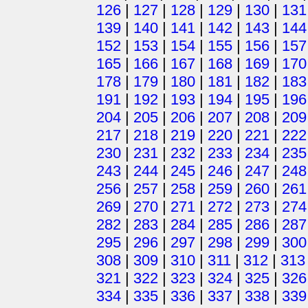
126
|
127
|
128
|
129
|
130
|
131
139
|
140
|
141
|
142
|
143
|
144
152
|
153
|
154
|
155
|
156
|
157
165
|
166
|
167
|
168
|
169
|
170
178
|
179
|
180
|
181
|
182
|
183
191
|
192
|
193
|
194
|
195
|
196
204
|
205
|
206
|
207
|
208
|
209
217
|
218
|
219
|
220
|
221
|
222
230
|
231
|
232
|
233
|
234
|
235
243
|
244
|
245
|
246
|
247
|
248
256
|
257
|
258
|
259
|
260
|
261
269
|
270
|
271
|
272
|
273
|
274
282
|
283
|
284
|
285
|
286
|
287
295
|
296
|
297
|
298
|
299
|
300
308
|
309
|
310
|
311
|
312
|
313
321
|
322
|
323
|
324
|
325
|
326
334
|
335
|
336
|
337
|
338
|
339