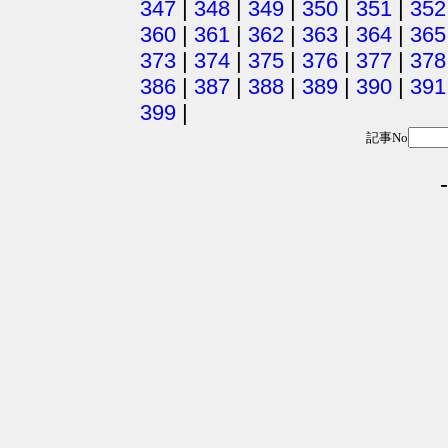
347
|
348
|
349
|
350
|
351
|
352
360
|
361
|
362
|
363
|
364
|
365
373
|
374
|
375
|
376
|
377
|
378
386
|
387
|
388
|
389
|
390
|
391
399
|
記事No