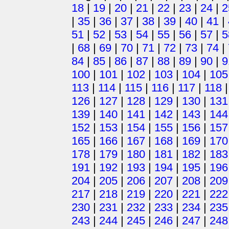
18
|
19
|
20
|
21
|
22
|
23
|
24
|
2
|
35
|
36
|
37
|
38
|
39
|
40
|
41
|
51
|
52
|
53
|
54
|
55
|
56
|
57
|
5
|
68
|
69
|
70
|
71
|
72
|
73
|
74
|
84
|
85
|
86
|
87
|
88
|
89
|
90
|
9
100
|
101
|
102
|
103
|
104
|
105
113
|
114
|
115
|
116
|
117
|
118
126
|
127
|
128
|
129
|
130
|
131
139
|
140
|
141
|
142
|
143
|
144
152
|
153
|
154
|
155
|
156
|
157
165
|
166
|
167
|
168
|
169
|
170
178
|
179
|
180
|
181
|
182
|
183
191
|
192
|
193
|
194
|
195
|
196
204
|
205
|
206
|
207
|
208
|
209
217
|
218
|
219
|
220
|
221
|
222
230
|
231
|
232
|
233
|
234
|
235
243
|
244
|
245
|
246
|
247
|
248