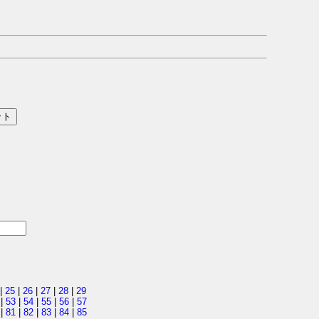
|
25
|
26
|
27
|
28
|
29
|
53
|
54
|
55
|
56
|
57
|
81
|
82
|
83
|
84
|
85