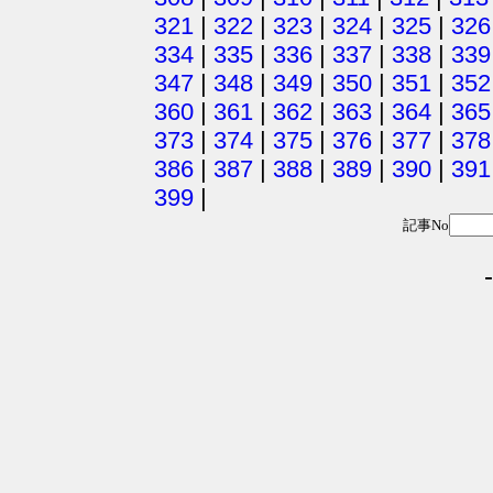
321
|
322
|
323
|
324
|
325
|
326
334
|
335
|
336
|
337
|
338
|
339
347
|
348
|
349
|
350
|
351
|
352
360
|
361
|
362
|
363
|
364
|
365
373
|
374
|
375
|
376
|
377
|
378
386
|
387
|
388
|
389
|
390
|
391
399
|
記事No