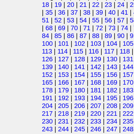
18
|
19
|
20
|
21
|
22
|
23
|
24
|
2
|
35
|
36
|
37
|
38
|
39
|
40
|
41
|
51
|
52
|
53
|
54
|
55
|
56
|
57
|
5
|
68
|
69
|
70
|
71
|
72
|
73
|
74
|
84
|
85
|
86
|
87
|
88
|
89
|
90
|
9
100
|
101
|
102
|
103
|
104
|
105
113
|
114
|
115
|
116
|
117
|
118
126
|
127
|
128
|
129
|
130
|
131
139
|
140
|
141
|
142
|
143
|
144
152
|
153
|
154
|
155
|
156
|
157
165
|
166
|
167
|
168
|
169
|
170
178
|
179
|
180
|
181
|
182
|
183
191
|
192
|
193
|
194
|
195
|
196
204
|
205
|
206
|
207
|
208
|
209
217
|
218
|
219
|
220
|
221
|
222
230
|
231
|
232
|
233
|
234
|
235
243
|
244
|
245
|
246
|
247
|
248