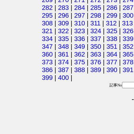
282
|
283
|
284
|
285
|
286
|
287
295
|
296
|
297
|
298
|
299
|
300
308
|
309
|
310
|
311
|
312
|
313
321
|
322
|
323
|
324
|
325
|
326
334
|
335
|
336
|
337
|
338
|
339
347
|
348
|
349
|
350
|
351
|
352
360
|
361
|
362
|
363
|
364
|
365
373
|
374
|
375
|
376
|
377
|
378
386
|
387
|
388
|
389
|
390
|
391
399
|
400
|
記事No