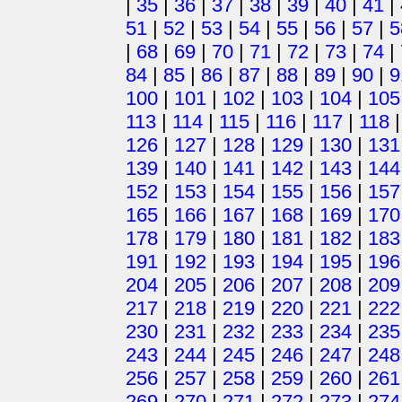
|
35
|
36
|
37
|
38
|
39
|
40
|
41
|
51
|
52
|
53
|
54
|
55
|
56
|
57
|
5
|
68
|
69
|
70
|
71
|
72
|
73
|
74
|
84
|
85
|
86
|
87
|
88
|
89
|
90
|
9
100
|
101
|
102
|
103
|
104
|
105
113
|
114
|
115
|
116
|
117
|
118
126
|
127
|
128
|
129
|
130
|
131
139
|
140
|
141
|
142
|
143
|
144
152
|
153
|
154
|
155
|
156
|
157
165
|
166
|
167
|
168
|
169
|
170
178
|
179
|
180
|
181
|
182
|
183
191
|
192
|
193
|
194
|
195
|
196
204
|
205
|
206
|
207
|
208
|
209
217
|
218
|
219
|
220
|
221
|
222
230
|
231
|
232
|
233
|
234
|
235
243
|
244
|
245
|
246
|
247
|
248
256
|
257
|
258
|
259
|
260
|
261
269
|
270
|
271
|
272
|
273
|
274