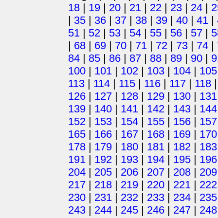
18
|
19
|
20
|
21
|
22
|
23
|
24
|
2
|
35
|
36
|
37
|
38
|
39
|
40
|
41
|
51
|
52
|
53
|
54
|
55
|
56
|
57
|
5
|
68
|
69
|
70
|
71
|
72
|
73
|
74
|
84
|
85
|
86
|
87
|
88
|
89
|
90
|
9
100
|
101
|
102
|
103
|
104
|
105
113
|
114
|
115
|
116
|
117
|
118
126
|
127
|
128
|
129
|
130
|
131
139
|
140
|
141
|
142
|
143
|
144
152
|
153
|
154
|
155
|
156
|
157
165
|
166
|
167
|
168
|
169
|
170
178
|
179
|
180
|
181
|
182
|
183
191
|
192
|
193
|
194
|
195
|
196
204
|
205
|
206
|
207
|
208
|
209
217
|
218
|
219
|
220
|
221
|
222
230
|
231
|
232
|
233
|
234
|
235
243
|
244
|
245
|
246
|
247
|
248