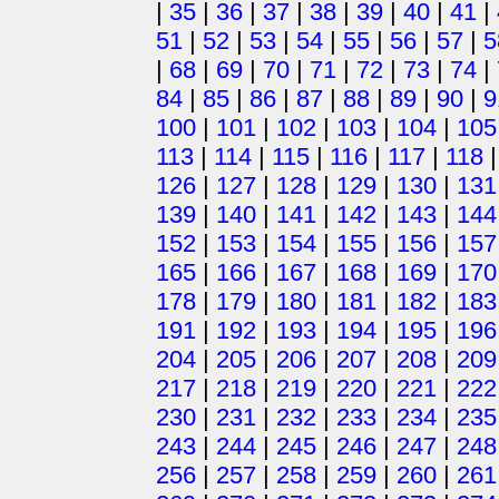
|
35
|
36
|
37
|
38
|
39
|
40
|
41
|
51
|
52
|
53
|
54
|
55
|
56
|
57
|
5
|
68
|
69
|
70
|
71
|
72
|
73
|
74
|
84
|
85
|
86
|
87
|
88
|
89
|
90
|
9
100
|
101
|
102
|
103
|
104
|
105
113
|
114
|
115
|
116
|
117
|
118
126
|
127
|
128
|
129
|
130
|
131
139
|
140
|
141
|
142
|
143
|
144
152
|
153
|
154
|
155
|
156
|
157
165
|
166
|
167
|
168
|
169
|
170
178
|
179
|
180
|
181
|
182
|
183
191
|
192
|
193
|
194
|
195
|
196
204
|
205
|
206
|
207
|
208
|
209
217
|
218
|
219
|
220
|
221
|
222
230
|
231
|
232
|
233
|
234
|
235
243
|
244
|
245
|
246
|
247
|
248
256
|
257
|
258
|
259
|
260
|
261