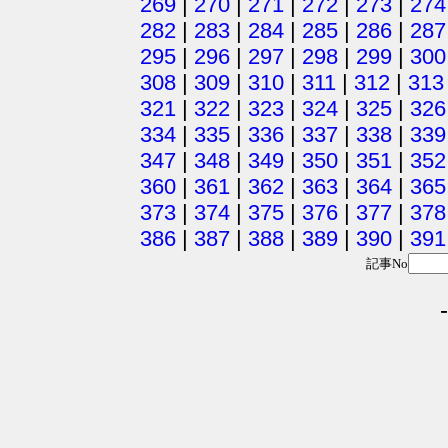
269
|
270
|
271
|
272
|
273
|
274
282
|
283
|
284
|
285
|
286
|
287
295
|
296
|
297
|
298
|
299
|
300
308
|
309
|
310
|
311
|
312
|
313
321
|
322
|
323
|
324
|
325
|
326
334
|
335
|
336
|
337
|
338
|
339
347
|
348
|
349
|
350
|
351
|
352
360
|
361
|
362
|
363
|
364
|
365
373
|
374
|
375
|
376
|
377
|
378
386
|
387
|
388
|
389
|
390
|
391
記事No