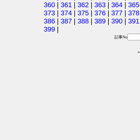
360
|
361
|
362
|
363
|
364
|
365
373
|
374
|
375
|
376
|
377
|
378
386
|
387
|
388
|
389
|
390
|
391
399
|
記事No