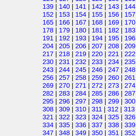
139
|
140
|
141
|
142
|
143
|
144
152
|
153
|
154
|
155
|
156
|
157
165
|
166
|
167
|
168
|
169
|
170
178
|
179
|
180
|
181
|
182
|
183
191
|
192
|
193
|
194
|
195
|
196
204
|
205
|
206
|
207
|
208
|
209
217
|
218
|
219
|
220
|
221
|
222
230
|
231
|
232
|
233
|
234
|
235
243
|
244
|
245
|
246
|
247
|
248
256
|
257
|
258
|
259
|
260
|
261
269
|
270
|
271
|
272
|
273
|
274
282
|
283
|
284
|
285
|
286
|
287
295
|
296
|
297
|
298
|
299
|
300
308
|
309
|
310
|
311
|
312
|
313
321
|
322
|
323
|
324
|
325
|
326
334
|
335
|
336
|
337
|
338
|
339
347
|
348
|
349
|
350
|
351
|
352