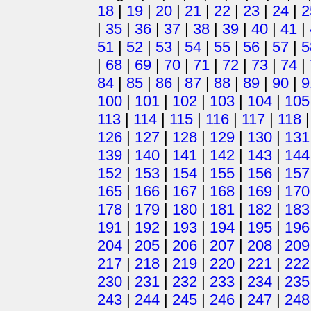
18
|
19
|
20
|
21
|
22
|
23
|
24
|
2
|
35
|
36
|
37
|
38
|
39
|
40
|
41
|
51
|
52
|
53
|
54
|
55
|
56
|
57
|
5
|
68
|
69
|
70
|
71
|
72
|
73
|
74
|
84
|
85
|
86
|
87
|
88
|
89
|
90
|
9
100
|
101
|
102
|
103
|
104
|
105
113
|
114
|
115
|
116
|
117
|
118
126
|
127
|
128
|
129
|
130
|
131
139
|
140
|
141
|
142
|
143
|
144
152
|
153
|
154
|
155
|
156
|
157
165
|
166
|
167
|
168
|
169
|
170
178
|
179
|
180
|
181
|
182
|
183
191
|
192
|
193
|
194
|
195
|
196
204
|
205
|
206
|
207
|
208
|
209
217
|
218
|
219
|
220
|
221
|
222
230
|
231
|
232
|
233
|
234
|
235
243
|
244
|
245
|
246
|
247
|
248