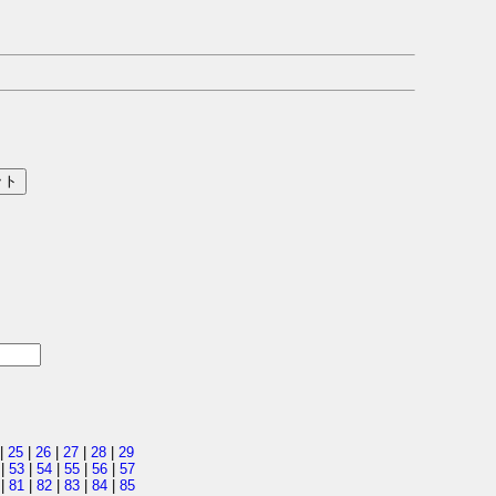
|
25
|
26
|
27
|
28
|
29
|
53
|
54
|
55
|
56
|
57
|
81
|
82
|
83
|
84
|
85