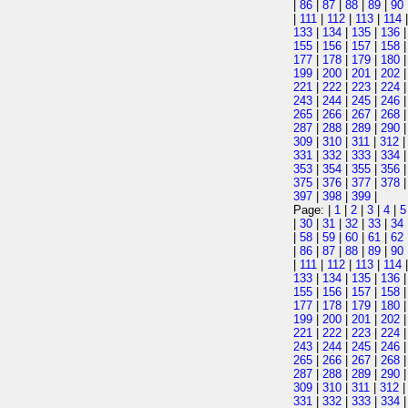
|
86
|
87
|
88
|
89
|
90
|
111
|
112
|
113
|
114
133
|
134
|
135
|
136
155
|
156
|
157
|
158
177
|
178
|
179
|
180
199
|
200
|
201
|
202
221
|
222
|
223
|
224
243
|
244
|
245
|
246
265
|
266
|
267
|
268
287
|
288
|
289
|
290
309
|
310
|
311
|
312
331
|
332
|
333
|
334
353
|
354
|
355
|
356
375
|
376
|
377
|
378
397
|
398
|
399
|
Page: |
1
|
2
|
3
|
4
|
5
|
30
|
31
|
32
|
33
|
34
|
58
|
59
|
60
|
61
|
62
|
86
|
87
|
88
|
89
|
90
|
111
|
112
|
113
|
114
133
|
134
|
135
|
136
155
|
156
|
157
|
158
177
|
178
|
179
|
180
199
|
200
|
201
|
202
221
|
222
|
223
|
224
243
|
244
|
245
|
246
265
|
266
|
267
|
268
287
|
288
|
289
|
290
309
|
310
|
311
|
312
331
|
332
|
333
|
334