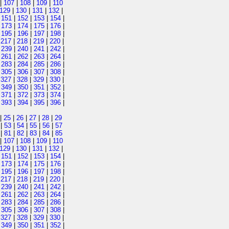
|
107
|
108
|
109
|
110
129
|
130
|
131
|
132
|
|
151
|
152
|
153
|
154
|
|
173
|
174
|
175
|
176
|
|
195
|
196
|
197
|
198
|
|
217
|
218
|
219
|
220
|
|
239
|
240
|
241
|
242
|
|
261
|
262
|
263
|
264
|
|
283
|
284
|
285
|
286
|
|
305
|
306
|
307
|
308
|
|
327
|
328
|
329
|
330
|
|
349
|
350
|
351
|
352
|
|
371
|
372
|
373
|
374
|
|
393
|
394
|
395
|
396
|
|
25
|
26
|
27
|
28
|
29
|
53
|
54
|
55
|
56
|
57
|
81
|
82
|
83
|
84
|
85
|
107
|
108
|
109
|
110
129
|
130
|
131
|
132
|
|
151
|
152
|
153
|
154
|
|
173
|
174
|
175
|
176
|
|
195
|
196
|
197
|
198
|
|
217
|
218
|
219
|
220
|
|
239
|
240
|
241
|
242
|
|
261
|
262
|
263
|
264
|
|
283
|
284
|
285
|
286
|
|
305
|
306
|
307
|
308
|
|
327
|
328
|
329
|
330
|
|
349
|
350
|
351
|
352
|