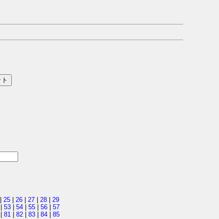
|
25
|
26
|
27
|
28
|
29
|
53
|
54
|
55
|
56
|
57
|
81
|
82
|
83
|
84
|
85