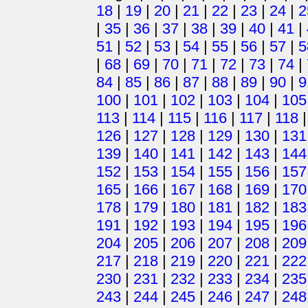
18
|
19
|
20
|
21
|
22
|
23
|
24
|
2
|
35
|
36
|
37
|
38
|
39
|
40
|
41
|
51
|
52
|
53
|
54
|
55
|
56
|
57
|
5
|
68
|
69
|
70
|
71
|
72
|
73
|
74
|
84
|
85
|
86
|
87
|
88
|
89
|
90
|
9
100
|
101
|
102
|
103
|
104
|
105
113
|
114
|
115
|
116
|
117
|
118
126
|
127
|
128
|
129
|
130
|
131
139
|
140
|
141
|
142
|
143
|
144
152
|
153
|
154
|
155
|
156
|
157
165
|
166
|
167
|
168
|
169
|
170
178
|
179
|
180
|
181
|
182
|
183
191
|
192
|
193
|
194
|
195
|
196
204
|
205
|
206
|
207
|
208
|
209
217
|
218
|
219
|
220
|
221
|
222
230
|
231
|
232
|
233
|
234
|
235
243
|
244
|
245
|
246
|
247
|
248