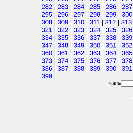
282
|
283
|
284
|
285
|
286
|
287
295
|
296
|
297
|
298
|
299
|
300
308
|
309
|
310
|
311
|
312
|
313
321
|
322
|
323
|
324
|
325
|
326
334
|
335
|
336
|
337
|
338
|
339
347
|
348
|
349
|
350
|
351
|
352
360
|
361
|
362
|
363
|
364
|
365
373
|
374
|
375
|
376
|
377
|
378
386
|
387
|
388
|
389
|
390
|
391
399
|
記事No