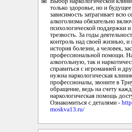
Выбор наркологической клиник
только здоровье, но и будуще
зависимость затрагивает всю 
алкоголизма обязательно вклю
психологической поддержки и
трезвость. За годы деятельно
контроль над своей жизнью, и
история болезни, а человек, 
профессиональной помощи. На
алкогольную, так и наркотиче
справиться с игроманией и др
нужна наркологическая клиник
профессионалы, звоните в Три
обращение, ведь на счету кажд
наркологическая помощь дост
Ознакомиться с деталями -
http
moskva13.ru/