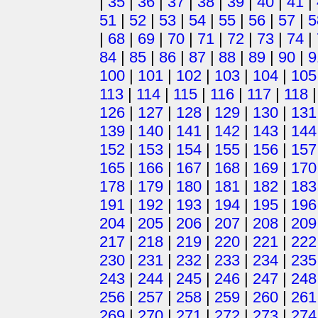
|
35
|
36
|
37
|
38
|
39
|
40
|
41
|
51
|
52
|
53
|
54
|
55
|
56
|
57
|
5
|
68
|
69
|
70
|
71
|
72
|
73
|
74
|
84
|
85
|
86
|
87
|
88
|
89
|
90
|
9
100
|
101
|
102
|
103
|
104
|
105
113
|
114
|
115
|
116
|
117
|
118
126
|
127
|
128
|
129
|
130
|
131
139
|
140
|
141
|
142
|
143
|
144
152
|
153
|
154
|
155
|
156
|
157
165
|
166
|
167
|
168
|
169
|
170
178
|
179
|
180
|
181
|
182
|
183
191
|
192
|
193
|
194
|
195
|
196
204
|
205
|
206
|
207
|
208
|
209
217
|
218
|
219
|
220
|
221
|
222
230
|
231
|
232
|
233
|
234
|
235
243
|
244
|
245
|
246
|
247
|
248
256
|
257
|
258
|
259
|
260
|
261
269
|
270
|
271
|
272
|
273
|
274