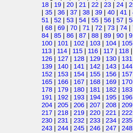
18
|
19
|
20
|
21
|
22
|
23
|
24
|
2
|
35
|
36
|
37
|
38
|
39
|
40
|
41
|
51
|
52
|
53
|
54
|
55
|
56
|
57
|
5
|
68
|
69
|
70
|
71
|
72
|
73
|
74
|
84
|
85
|
86
|
87
|
88
|
89
|
90
|
9
100
|
101
|
102
|
103
|
104
|
105
113
|
114
|
115
|
116
|
117
|
118
126
|
127
|
128
|
129
|
130
|
131
139
|
140
|
141
|
142
|
143
|
144
152
|
153
|
154
|
155
|
156
|
157
165
|
166
|
167
|
168
|
169
|
170
178
|
179
|
180
|
181
|
182
|
183
191
|
192
|
193
|
194
|
195
|
196
204
|
205
|
206
|
207
|
208
|
209
217
|
218
|
219
|
220
|
221
|
222
230
|
231
|
232
|
233
|
234
|
235
243
|
244
|
245
|
246
|
247
|
248