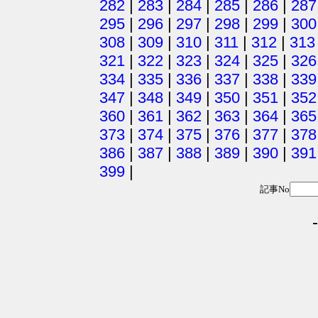
282
|
283
|
284
|
285
|
286
|
287
295
|
296
|
297
|
298
|
299
|
300
308
|
309
|
310
|
311
|
312
|
313
321
|
322
|
323
|
324
|
325
|
326
334
|
335
|
336
|
337
|
338
|
339
347
|
348
|
349
|
350
|
351
|
352
360
|
361
|
362
|
363
|
364
|
365
373
|
374
|
375
|
376
|
377
|
378
386
|
387
|
388
|
389
|
390
|
391
399
|
記事No