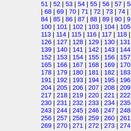
51
|
52
|
53
|
54
|
55
|
56
|
57
|
5
|
68
|
69
|
70
|
71
|
72
|
73
|
74
|
84
|
85
|
86
|
87
|
88
|
89
|
90
|
9
100
|
101
|
102
|
103
|
104
|
105
113
|
114
|
115
|
116
|
117
|
118
126
|
127
|
128
|
129
|
130
|
131
139
|
140
|
141
|
142
|
143
|
144
152
|
153
|
154
|
155
|
156
|
157
165
|
166
|
167
|
168
|
169
|
170
178
|
179
|
180
|
181
|
182
|
183
191
|
192
|
193
|
194
|
195
|
196
204
|
205
|
206
|
207
|
208
|
209
217
|
218
|
219
|
220
|
221
|
222
230
|
231
|
232
|
233
|
234
|
235
243
|
244
|
245
|
246
|
247
|
248
256
|
257
|
258
|
259
|
260
|
261
269
|
270
|
271
|
272
|
273
|
274