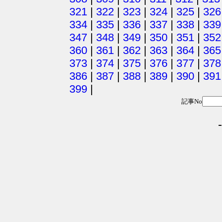
321
|
322
|
323
|
324
|
325
|
326
334
|
335
|
336
|
337
|
338
|
339
347
|
348
|
349
|
350
|
351
|
352
360
|
361
|
362
|
363
|
364
|
365
373
|
374
|
375
|
376
|
377
|
378
386
|
387
|
388
|
389
|
390
|
391
399
|
記事No