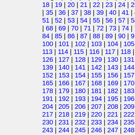
18
|
19
|
20
|
21
|
22
|
23
|
24
|
2
|
35
|
36
|
37
|
38
|
39
|
40
|
41
|
51
|
52
|
53
|
54
|
55
|
56
|
57
|
5
|
68
|
69
|
70
|
71
|
72
|
73
|
74
|
84
|
85
|
86
|
87
|
88
|
89
|
90
|
9
100
|
101
|
102
|
103
|
104
|
105
113
|
114
|
115
|
116
|
117
|
118
126
|
127
|
128
|
129
|
130
|
131
139
|
140
|
141
|
142
|
143
|
144
152
|
153
|
154
|
155
|
156
|
157
165
|
166
|
167
|
168
|
169
|
170
178
|
179
|
180
|
181
|
182
|
183
191
|
192
|
193
|
194
|
195
|
196
204
|
205
|
206
|
207
|
208
|
209
217
|
218
|
219
|
220
|
221
|
222
230
|
231
|
232
|
233
|
234
|
235
243
|
244
|
245
|
246
|
247
|
248