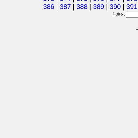
386
|
387
|
388
|
389
|
390
|
391
記事No