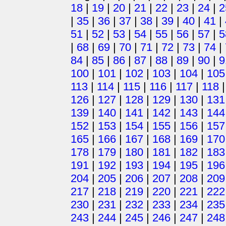
18
|
19
|
20
|
21
|
22
|
23
|
24
|
2
|
35
|
36
|
37
|
38
|
39
|
40
|
41
|
51
|
52
|
53
|
54
|
55
|
56
|
57
|
5
|
68
|
69
|
70
|
71
|
72
|
73
|
74
|
84
|
85
|
86
|
87
|
88
|
89
|
90
|
9
100
|
101
|
102
|
103
|
104
|
105
113
|
114
|
115
|
116
|
117
|
118
126
|
127
|
128
|
129
|
130
|
131
139
|
140
|
141
|
142
|
143
|
144
152
|
153
|
154
|
155
|
156
|
157
165
|
166
|
167
|
168
|
169
|
170
178
|
179
|
180
|
181
|
182
|
183
191
|
192
|
193
|
194
|
195
|
196
204
|
205
|
206
|
207
|
208
|
209
217
|
218
|
219
|
220
|
221
|
222
230
|
231
|
232
|
233
|
234
|
235
243
|
244
|
245
|
246
|
247
|
248