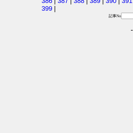
386
|
387
|
388
|
389
|
390
|
391
399
|
記事No