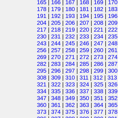
165
|
166
|
167
|
168
|
169
|
170
178
|
179
|
180
|
181
|
182
|
183
191
|
192
|
193
|
194
|
195
|
196
204
|
205
|
206
|
207
|
208
|
209
217
|
218
|
219
|
220
|
221
|
222
230
|
231
|
232
|
233
|
234
|
235
243
|
244
|
245
|
246
|
247
|
248
256
|
257
|
258
|
259
|
260
|
261
269
|
270
|
271
|
272
|
273
|
274
282
|
283
|
284
|
285
|
286
|
287
295
|
296
|
297
|
298
|
299
|
300
308
|
309
|
310
|
311
|
312
|
313
321
|
322
|
323
|
324
|
325
|
326
334
|
335
|
336
|
337
|
338
|
339
347
|
348
|
349
|
350
|
351
|
352
360
|
361
|
362
|
363
|
364
|
365
373
|
374
|
375
|
376
|
377
|
378