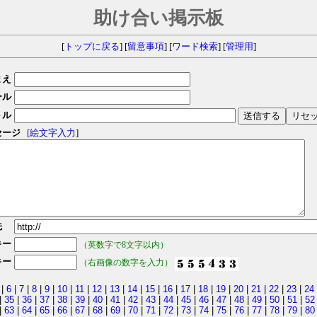
助け合い掲示板
[
トップに戻る
] [
留意事項
] [
ワード検索
] [
管理用
]
まえ
ール
トル
セージ
[
絵文字入力
]
先
キー
（英数字で8文字以内）
キー
（右画像の数字を入力）
|
6
|
7
|
8
|
9
|
10
|
11
|
12
|
13
|
14
|
15
|
16
|
17
|
18
|
19
|
20
|
21
|
22
|
23
|
24
|
35
|
36
|
37
|
38
|
39
|
40
|
41
|
42
|
43
|
44
|
45
|
46
|
47
|
48
|
49
|
50
|
51
|
52
|
63
|
64
|
65
|
66
|
67
|
68
|
69
|
70
|
71
|
72
|
73
|
74
|
75
|
76
|
77
|
78
|
79
|
80