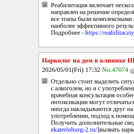
Реабилитация включает нескол
направлен на решение определ
все этапы были комплексными 
наиболее эффективного результ
Подробнее -
https://reabilitac
Нарколог на дом в клинике 
2026/05/01(Fri) 17:32
No.47074
Отдельно стоит выделить ситуа
с алкоголем, но и с употребле
врачебная консультация особе
интоксикации могут отличаться
иногда накладываются друг на
употреблении, подход к помощ
Получить дополнительные свед
ekaterinburg-2.ru/
]вызвать нарк