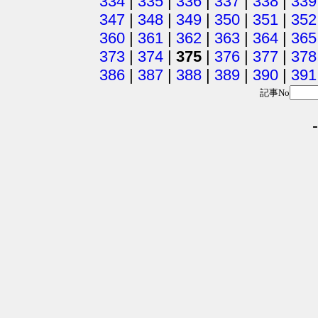
334
|
335
|
336
|
337
|
338
|
339
347
|
348
|
349
|
350
|
351
|
352
360
|
361
|
362
|
363
|
364
|
365
373
|
374
|
375
|
376
|
377
|
378
386
|
387
|
388
|
389
|
390
|
391
記事No