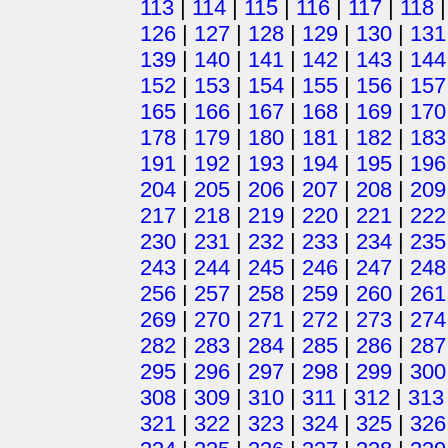
113
|
114
|
115
|
116
|
117
|
118
126
|
127
|
128
|
129
|
130
|
131
139
|
140
|
141
|
142
|
143
|
144
152
|
153
|
154
|
155
|
156
|
157
165
|
166
|
167
|
168
|
169
|
170
178
|
179
|
180
|
181
|
182
|
183
191
|
192
|
193
|
194
|
195
|
196
204
|
205
|
206
|
207
|
208
|
209
217
|
218
|
219
|
220
|
221
|
222
230
|
231
|
232
|
233
|
234
|
235
243
|
244
|
245
|
246
|
247
|
248
256
|
257
|
258
|
259
|
260
|
261
269
|
270
|
271
|
272
|
273
|
274
282
|
283
|
284
|
285
|
286
|
287
295
|
296
|
297
|
298
|
299
|
300
308
|
309
|
310
|
311
|
312
|
313
321
|
322
|
323
|
324
|
325
|
326