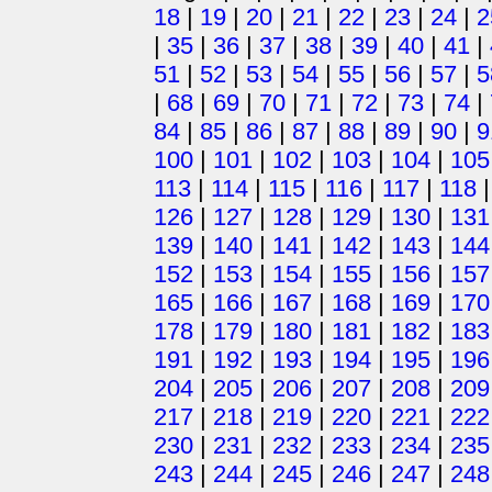
18
|
19
|
20
|
21
|
22
|
23
|
24
|
2
|
35
|
36
|
37
|
38
|
39
|
40
|
41
|
51
|
52
|
53
|
54
|
55
|
56
|
57
|
5
|
68
|
69
|
70
|
71
|
72
|
73
|
74
|
84
|
85
|
86
|
87
|
88
|
89
|
90
|
9
100
|
101
|
102
|
103
|
104
|
105
113
|
114
|
115
|
116
|
117
|
118
126
|
127
|
128
|
129
|
130
|
131
139
|
140
|
141
|
142
|
143
|
144
152
|
153
|
154
|
155
|
156
|
157
165
|
166
|
167
|
168
|
169
|
170
178
|
179
|
180
|
181
|
182
|
183
191
|
192
|
193
|
194
|
195
|
196
204
|
205
|
206
|
207
|
208
|
209
217
|
218
|
219
|
220
|
221
|
222
230
|
231
|
232
|
233
|
234
|
235
243
|
244
|
245
|
246
|
247
|
248