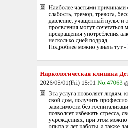
Наиболее частыми причинами 
слабость, тремор, тревога, бе
давление, учащенный пульс и
проявления могут сочетаться 
прекращения употребления алк
несколько дней подряд.
Подробнее можно узнать тут -
Наркологическая клиника Де
2026/05/01(Fri) 15:01
No.47063
Эта услуга позволяет людям, к
свой дом, получить професси
зависимости без госпитализаци
позволяет избежать стресса, с
учреждениях, при этом можно 
опыта и лет работы, а также д