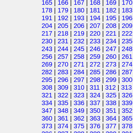
165
|
166
|
167
|
168
|
169
|
170
178
|
179
|
180
|
181
|
182
|
183
191
|
192
|
193
|
194
|
195
|
196
204
|
205
|
206
|
207
|
208
|
209
217
|
218
|
219
|
220
|
221
|
222
230
|
231
|
232
|
233
|
234
|
235
243
|
244
|
245
|
246
|
247
|
248
256
|
257
|
258
|
259
|
260
|
261
269
|
270
|
271
|
272
|
273
|
274
282
|
283
|
284
|
285
|
286
|
287
295
|
296
|
297
|
298
|
299
|
300
308
|
309
|
310
|
311
|
312
|
313
321
|
322
|
323
|
324
|
325
|
326
334
|
335
|
336
|
337
|
338
|
339
347
|
348
|
349
|
350
|
351
|
352
360
|
361
|
362
|
363
|
364
|
365
373
|
374
|
375
|
376
|
377
|
378