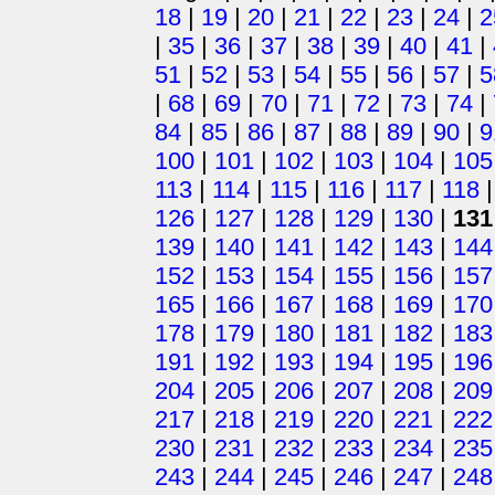
18
|
19
|
20
|
21
|
22
|
23
|
24
|
2
|
35
|
36
|
37
|
38
|
39
|
40
|
41
|
51
|
52
|
53
|
54
|
55
|
56
|
57
|
5
|
68
|
69
|
70
|
71
|
72
|
73
|
74
|
84
|
85
|
86
|
87
|
88
|
89
|
90
|
9
100
|
101
|
102
|
103
|
104
|
105
113
|
114
|
115
|
116
|
117
|
118
126
|
127
|
128
|
129
|
130
|
131
139
|
140
|
141
|
142
|
143
|
144
152
|
153
|
154
|
155
|
156
|
157
165
|
166
|
167
|
168
|
169
|
170
178
|
179
|
180
|
181
|
182
|
183
191
|
192
|
193
|
194
|
195
|
196
204
|
205
|
206
|
207
|
208
|
209
217
|
218
|
219
|
220
|
221
|
222
230
|
231
|
232
|
233
|
234
|
235
243
|
244
|
245
|
246
|
247
|
248