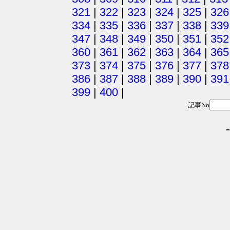
321
|
322
|
323
|
324
|
325
|
326
334
|
335
|
336
|
337
|
338
|
339
347
|
348
|
349
|
350
|
351
|
352
360
|
361
|
362
|
363
|
364
|
365
373
|
374
|
375
|
376
|
377
|
378
386
|
387
|
388
|
389
|
390
|
391
399
|
400
|
記事No