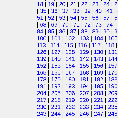
18
|
19
|
20
|
21
|
22
|
23
|
24
|
2
|
35
|
36
|
37
|
38
|
39
|
40
|
41
|
51
|
52
|
53
|
54
|
55
|
56
|
57
|
5
|
68
|
69
|
70
|
71
|
72
|
73
|
74
|
84
|
85
|
86
|
87
|
88
|
89
|
90
|
9
100
|
101
|
102
|
103
|
104
|
105
113
|
114
|
115
|
116
|
117
|
118
126
|
127
|
128
|
129
|
130
|
131
139
|
140
|
141
|
142
|
143
|
144
152
|
153
|
154
|
155
|
156
|
157
165
|
166
|
167
|
168
|
169
|
170
178
|
179
|
180
|
181
|
182
|
183
191
|
192
|
193
|
194
|
195
|
196
204
|
205
|
206
|
207
|
208
|
209
217
|
218
|
219
|
220
|
221
|
222
230
|
231
|
232
|
233
|
234
|
235
243
|
244
|
245
|
246
|
247
|
248