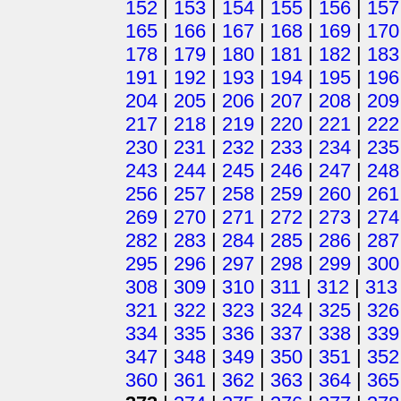
152
|
153
|
154
|
155
|
156
|
157
165
|
166
|
167
|
168
|
169
|
170
178
|
179
|
180
|
181
|
182
|
183
191
|
192
|
193
|
194
|
195
|
196
204
|
205
|
206
|
207
|
208
|
209
217
|
218
|
219
|
220
|
221
|
222
230
|
231
|
232
|
233
|
234
|
235
243
|
244
|
245
|
246
|
247
|
248
256
|
257
|
258
|
259
|
260
|
261
269
|
270
|
271
|
272
|
273
|
274
282
|
283
|
284
|
285
|
286
|
287
295
|
296
|
297
|
298
|
299
|
300
308
|
309
|
310
|
311
|
312
|
313
321
|
322
|
323
|
324
|
325
|
326
334
|
335
|
336
|
337
|
338
|
339
347
|
348
|
349
|
350
|
351
|
352
360
|
361
|
362
|
363
|
364
|
365