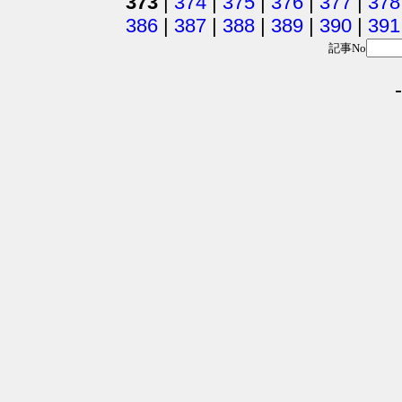
373
|
374
|
375
|
376
|
377
|
378
386
|
387
|
388
|
389
|
390
|
391
記事No