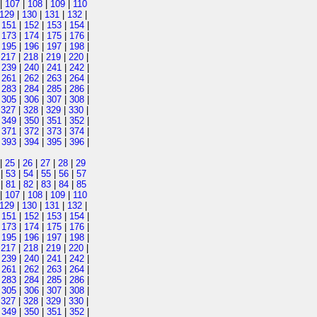
|
107
|
108
|
109
|
110
129
|
130
|
131
|
132
|
|
151
|
152
|
153
|
154
|
|
173
|
174
|
175
|
176
|
|
195
|
196
|
197
|
198
|
|
217
|
218
|
219
|
220
|
|
239
|
240
|
241
|
242
|
|
261
|
262
|
263
|
264
|
|
283
|
284
|
285
|
286
|
|
305
|
306
|
307
|
308
|
|
327
|
328
|
329
|
330
|
|
349
|
350
|
351
|
352
|
|
371
|
372
|
373
|
374
|
|
393
|
394
|
395
|
396
|
|
25
|
26
|
27
|
28
|
29
|
53
|
54
|
55
|
56
|
57
|
81
|
82
|
83
|
84
|
85
|
107
|
108
|
109
|
110
129
|
130
|
131
|
132
|
|
151
|
152
|
153
|
154
|
|
173
|
174
|
175
|
176
|
|
195
|
196
|
197
|
198
|
|
217
|
218
|
219
|
220
|
|
239
|
240
|
241
|
242
|
|
261
|
262
|
263
|
264
|
|
283
|
284
|
285
|
286
|
|
305
|
306
|
307
|
308
|
|
327
|
328
|
329
|
330
|
|
349
|
350
|
351
|
352
|