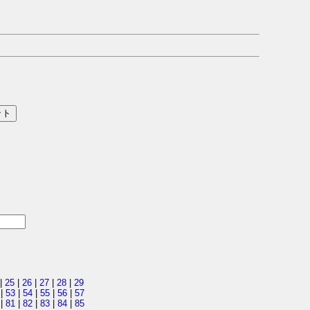
|
25
|
26
|
27
|
28
|
29
|
53
|
54
|
55
|
56
|
57
|
81
|
82
|
83
|
84
|
85