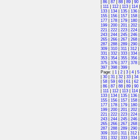
|
86
|
87
|
88
|
89
|
90
|
111
|
112
|
113
|
114
133
|
134
|
135
|
136
155
|
156
|
157
|
158
177
|
178
|
179
|
180
199
|
200
|
201
|
202
221
|
222
|
223
|
224
243
|
244
|
245
|
246
265
|
266
|
267
|
268
287
|
288
|
289
|
290
309
|
310
|
311
|
312
331
|
332
|
333
|
334
353
|
354
|
355
|
356
375
|
376
|
377
|
378
397
|
398
|
399
|
Page: |
1
|
2
|
3
|
4
|
5
|
30
|
31
|
32
|
33
|
34
|
58
|
59
|
60
|
61
|
62
|
86
|
87
|
88
|
89
|
90
|
111
|
112
|
113
|
114
133
|
134
|
135
|
136
155
|
156
|
157
|
158
177
|
178
|
179
|
180
199
|
200
|
201
|
202
221
|
222
|
223
|
224
243
|
244
|
245
|
246
265
|
266
|
267
|
268
287
|
288
|
289
|
290
309
|
310
|
311
|
312
331
|
332
|
333
|
334