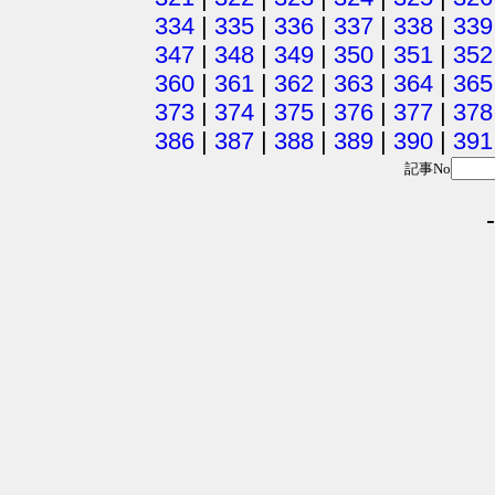
334
|
335
|
336
|
337
|
338
|
339
347
|
348
|
349
|
350
|
351
|
352
360
|
361
|
362
|
363
|
364
|
365
373
|
374
|
375
|
376
|
377
|
378
386
|
387
|
388
|
389
|
390
|
391
記事No