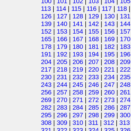
100
|
101
|
102
|
103
|
104
|
105
113
|
114
|
115
|
116
|
117
|
118
126
|
127
|
128
|
129
|
130
|
131
139
|
140
|
141
|
142
|
143
|
144
152
|
153
|
154
|
155
|
156
|
157
165
|
166
|
167
|
168
|
169
|
170
178
|
179
|
180
|
181
|
182
|
183
191
|
192
|
193
|
194
|
195
|
196
204
|
205
|
206
|
207
|
208
|
209
217
|
218
|
219
|
220
|
221
|
222
230
|
231
|
232
|
233
|
234
|
235
243
|
244
|
245
|
246
|
247
|
248
256
|
257
|
258
|
259
|
260
|
261
269
|
270
|
271
|
272
|
273
|
274
282
|
283
|
284
|
285
|
286
|
287
295
|
296
|
297
|
298
|
299
|
300
308
|
309
|
310
|
311
|
312
|
313
321
|
322
|
323
|
324
|
325
|
326