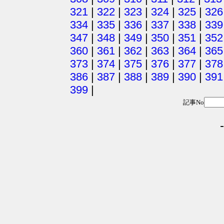
321
|
322
|
323
|
324
|
325
|
326
334
|
335
|
336
|
337
|
338
|
339
347
|
348
|
349
|
350
|
351
|
352
360
|
361
|
362
|
363
|
364
|
365
373
|
374
|
375
|
376
|
377
|
378
386
|
387
|
388
|
389
|
390
|
391
399
|
記事No