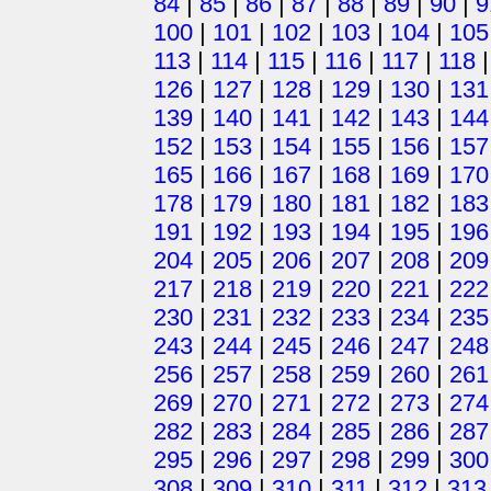
84
|
85
|
86
|
87
|
88
|
89
|
90
|
9
100
|
101
|
102
|
103
|
104
|
105
113
|
114
|
115
|
116
|
117
|
118
126
|
127
|
128
|
129
|
130
|
131
139
|
140
|
141
|
142
|
143
|
144
152
|
153
|
154
|
155
|
156
|
157
165
|
166
|
167
|
168
|
169
|
170
178
|
179
|
180
|
181
|
182
|
183
191
|
192
|
193
|
194
|
195
|
196
204
|
205
|
206
|
207
|
208
|
209
217
|
218
|
219
|
220
|
221
|
222
230
|
231
|
232
|
233
|
234
|
235
243
|
244
|
245
|
246
|
247
|
248
256
|
257
|
258
|
259
|
260
|
261
269
|
270
|
271
|
272
|
273
|
274
282
|
283
|
284
|
285
|
286
|
287
295
|
296
|
297
|
298
|
299
|
300
308
|
309
|
310
|
311
|
312
|
313