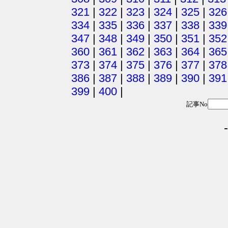
321
|
322
|
323
|
324
|
325
|
326
334
|
335
|
336
|
337
|
338
|
339
347
|
348
|
349
|
350
|
351
|
352
360
|
361
|
362
|
363
|
364
|
365
373
|
374
|
375
|
376
|
377
|
378
386
|
387
|
388
|
389
|
390
|
391
399
|
400
|
記事No