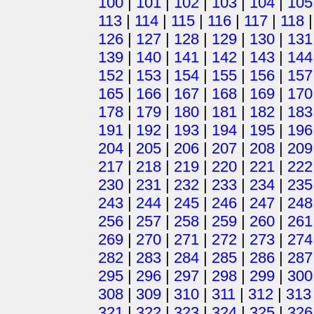
100
|
101
|
102
|
103
|
104
|
105
113
|
114
|
115
|
116
|
117
|
118
126
|
127
|
128
|
129
|
130
|
131
139
|
140
|
141
|
142
|
143
|
144
152
|
153
|
154
|
155
|
156
|
157
165
|
166
|
167
|
168
|
169
|
170
178
|
179
|
180
|
181
|
182
|
183
191
|
192
|
193
|
194
|
195
|
196
204
|
205
|
206
|
207
|
208
|
209
217
|
218
|
219
|
220
|
221
|
222
230
|
231
|
232
|
233
|
234
|
235
243
|
244
|
245
|
246
|
247
|
248
256
|
257
|
258
|
259
|
260
|
261
269
|
270
|
271
|
272
|
273
|
274
282
|
283
|
284
|
285
|
286
|
287
295
|
296
|
297
|
298
|
299
|
300
308
|
309
|
310
|
311
|
312
|
313
321
|
322
|
323
|
324
|
325
|
326