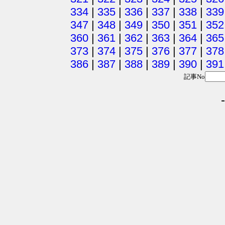
334
|
335
|
336
|
337
|
338
|
339
347
|
348
|
349
|
350
|
351
|
352
360
|
361
|
362
|
363
|
364
|
365
373
|
374
|
375
|
376
|
377
|
378
386
|
387
|
388
|
389
|
390
|
391
記事No