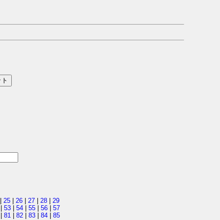
|
25
|
26
|
27
|
28
|
29
|
53
|
54
|
55
|
56
|
57
|
81
|
82
|
83
|
84
|
85