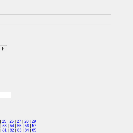
|
25
|
26
|
27
|
28
|
29
|
53
|
54
|
55
|
56
|
57
|
81
|
82
|
83
|
84
|
85