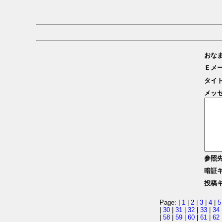
おな
Ｅメ
タイ
メッ
参照
暗証
投稿
Page: |
1
|
2
|
3
|
4
|
5
|
30
|
31
|
32
|
33
|
34
|
58
|
59
|
60
|
61
|
62