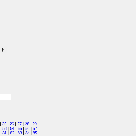
|
25
|
26
|
27
|
28
|
29
|
53
|
54
|
55
|
56
|
57
|
81
|
82
|
83
|
84
|
85