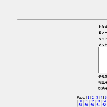
おな
Ｅメ
タイ
メッ
参照
暗証
投稿
Page: |
1
|
2
|
3
|
4
|
5
|
30
|
31
|
32
|
33
|
34
|
58
|
59
|
60
|
61
|
62