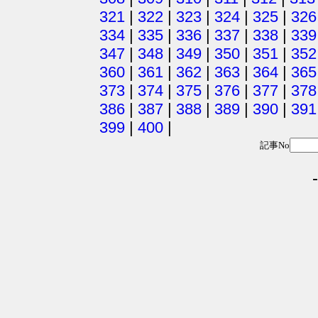
321
|
322
|
323
|
324
|
325
|
326
334
|
335
|
336
|
337
|
338
|
339
347
|
348
|
349
|
350
|
351
|
352
360
|
361
|
362
|
363
|
364
|
365
373
|
374
|
375
|
376
|
377
|
378
386
|
387
|
388
|
389
|
390
|
391
399
|
400
|
記事No